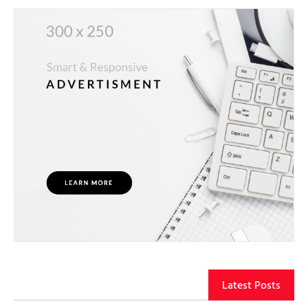
Latest Posts