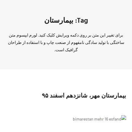
Tag: بيمارستان
برای تغییر این متن بر روی دکمه ویرایش کلیک کنید. لورم ایپسوم متن
ساختگی با تولید سادگی نامفهوم از صنعت چاپ و با استفاده از طراحان
گرافیک است.
بيمارستان مهر، شانزدهم اسفند ٩۵