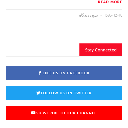
READ MORE
1395-12-16
بدون دیدگاه
Stay Connected
LIKE US ON FACEBOOK
FOLLOW US ON TWITTER
SUBSCRIBE TO OUR CHANNEL