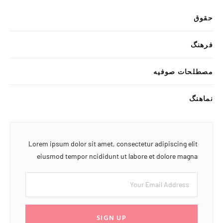
حقوق
فرهنگ
مصطلحات صوفیه
نماهنگ
Lorem ipsum dolor sit amet, consectetur adipiscing elit
eiusmod tempor ncididunt ut labore et dolore magna
SIGN UP