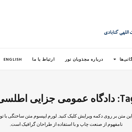
انی‌ها
درباره مجذوبان نور
ارتباط با ما
ENGLISH
دگاه عمومی جزایی اطلسی
 این متن بر روی دکمه ویرایش کلیک کنید. لورم ایپسوم متن ساختگی با تو
نامفهوم از صنعت چاپ و با استفاده از طراحان گرافیک است.