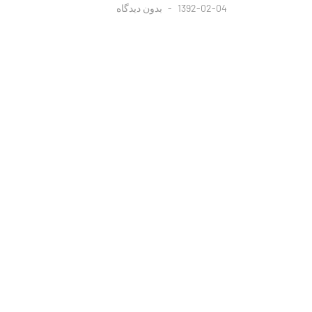
1392-02-04
بدون دیدگاه