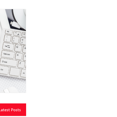
Latest Posts