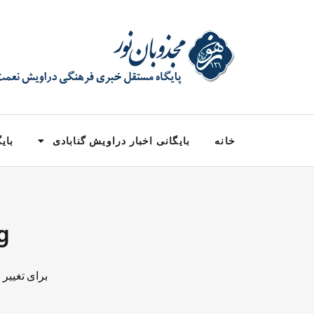
خانه
بایگانی اخبار دراویش گنابادی
بایگ
Tag: دا
برای تغییر