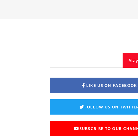
Sta
LIKE US ON FACEBOOK
FOLLOW US ON TWITTE
SUBSCRIBE TO OUR CHAN