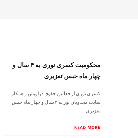
محکومیت کسری نوری به ۴ سال و
چهار ماه حبس تعزیری
کسری نوری از فعالین حقوق دراویش و همکار
سایت مجذوبان نور به ۴ سال و چهار ماه حبس
تعزیری
READ MORE