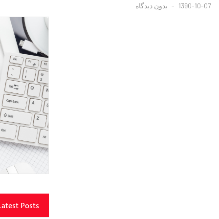
1390-10-07
بدون دیدگاه
Latest Posts