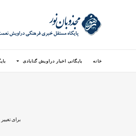
خانه
بایگانی اخبار دراویش گنابادی
بایگ
برای تغییر