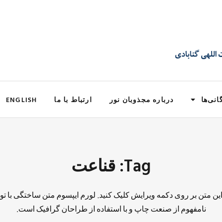
انی‌ها
درباره مجذوبان نور
ارتباط با ما
ENGLISH
Tag: قناعت
 این متن بر روی دکمه ویرایش کلیک کنید. لورم ایپسوم متن ساختگی با تو
نامفهوم از صنعت چاپ و با استفاده از طراحان گرافیک است.