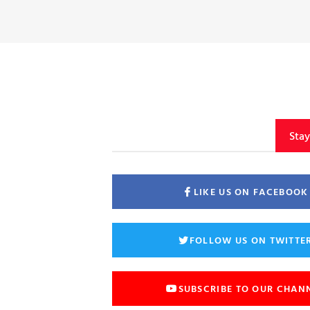
Sta
LIKE US ON FACEBOOK
FOLLOW US ON TWITTE
SUBSCRIBE TO OUR CHAN