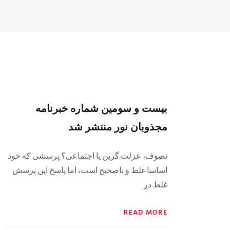
بیست و سومین شماره خبرنامه
مجذوبان نور منتشر شد
تصوف، عزلت گزین یا اجتماعی؟ پرسشی که خود
اساسا غلط و ناصحیح است، اما پاسخ این پرسش
غلط در
READ MORE