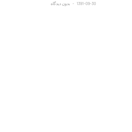
1391-09-30
بدون دیدگاه