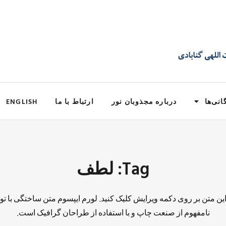
انی‌ها
درباره مجذوبان نور
ارتباط با ما
ENGLISH
Tag: لطف
 این متن بر روی دکمه ویرایش کلیک کنید. لورم ایپسوم متن ساختگی با تو
نامفهوم از صنعت چاپ و با استفاده از طراحان گرافیک است.