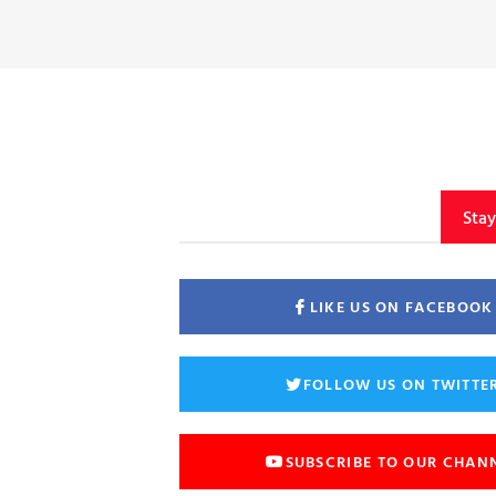
Sta
LIKE US ON FACEBOOK
FOLLOW US ON TWITTE
SUBSCRIBE TO OUR CHAN