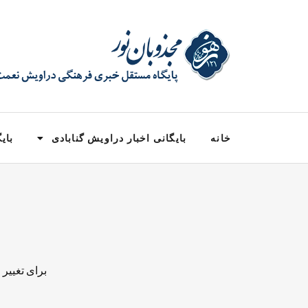
خانه
بایگانی اخبار دراویش گنابادی
بایگ
برای تغییر