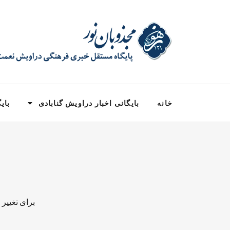
خانه
بایگانی اخبار دراویش گنابادی
بایگ
برای تغییر