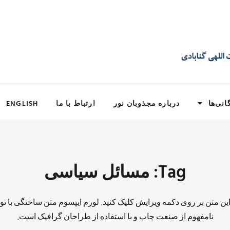
انی‌ها
درباره مجذوبان نور
ارتباط با ما
ENGLISH
Tag: مسائل سیاسی
 این متن بر روی دکمه ویرایش کلیک کنید. لورم ایپسوم متن ساختگی با تو
نامفهوم از صنعت چاپ و با استفاده از طراحان گرافیک است.