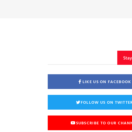
Sta
LIKE US ON FACEBOOK
FOLLOW US ON TWITTE
SUBSCRIBE TO OUR CHAN