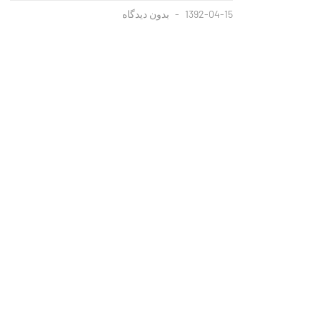
1392-04-15
بدون دیدگاه