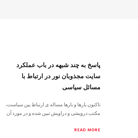
پاسخ به چند شبهه در باب عملکرد
سایت مجذوبان نور در ارتباط با
مسائل سیاسی
تاکنون بارها و بارها مساله ی ارتباط بین سیاست،
مکتب درویشی و دراویش تبین شده و در مورد آن
READ MORE