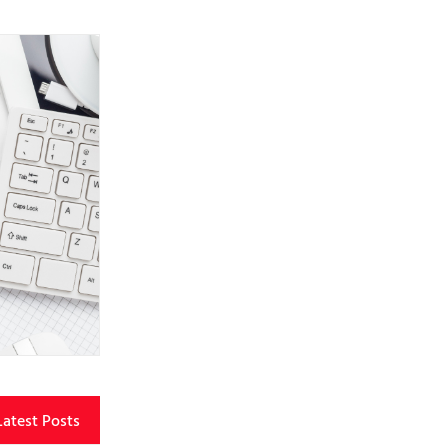
Latest Posts