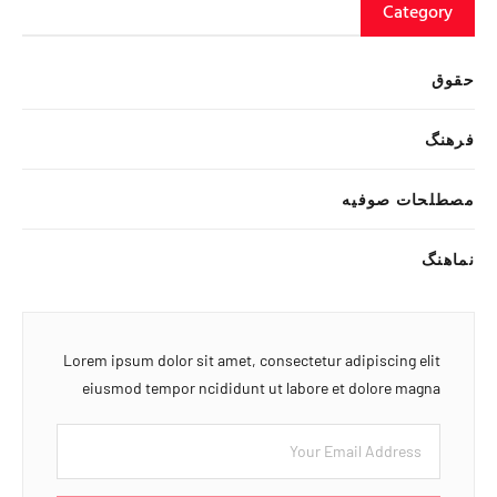
Category
حقوق
فرهنگ
مصطلحات صوفیه
نماهنگ
Lorem ipsum dolor sit amet, consectetur adipiscing elit
eiusmod tempor ncididunt ut labore et dolore magna