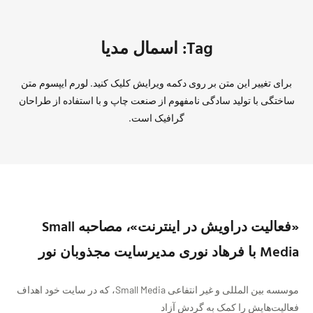
Tag: اسمال مدیا
برای تغییر این متن بر روی دکمه ویرایش کلیک کنید. لورم ایپسوم متن
ساختگی با تولید سادگی نامفهوم از صنعت چاپ و با استفاده از طراحان
گرافیک است.
«فعالیت دراویش در اینترنت»، مصاحبه Small
Media با فرهاد نوری مدیرسایت مجذوبان نور
موسسه بین المللی و غیر انتفاعی Small Media، که در سایت خود اهداف
فعالیت‌هایش را کمک به گردش آزاد