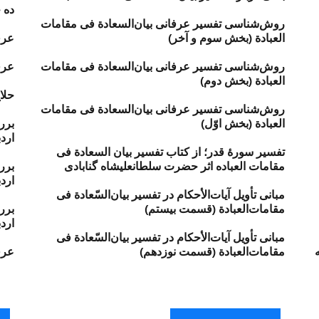
ده 
روش‌شناسی تفسیر عرفانی بیان‌السعادة فی مقامات
العبادة (بخش سوم و آخر)
عرف
روش‌شناسی تفسیر عرفانی بیان‌السعادة فی مقامات
عرف
العبادة (بخش دوم)
حلا
روش‌شناسی تفسیر عرفانی بیان‌السعادة فی مقامات
العبادة (بخش اوّل)
برر
ارد
تفسیر سورهٔ قدر؛ از کتاب تفسیر بیان‌ السعادة فی
مقامات العباده اثر حضرت سلطانعلیشاه گنابادی
برر
ارد
مبانی تأویل آیات‌الأحکام در تفسیر بیان‌السّعادة فی
مقامات‌العبادة (قسمت بیستم)
برر
ارد
مبانی تأویل آیات‌الأحکام در تفسیر بیان‌السّعادة فی
مقامات‌العبادة (قسمت نوزدهم)
عرف