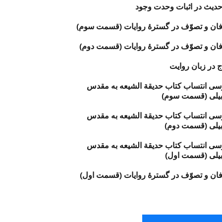
حدیث در اثبات وحدت وجود
ان و تصوّف در گسترهٔ روایات (قسمت سوم)
ان و تصوّف در گسترهٔ روایات (قسمت دوم)
ج در زبان روايت
سی انتساب کتاب حدیقة الشیعه به مقدس
بیلی (قسمت سوم)
سی انتساب کتاب حدیقة الشیعه به مقدس
بیلی (قسمت دوم)
سی انتساب کتاب حدیقة الشیعه به مقدس
بیلی (قسمت اول)
ان و تصوّف در گسترهٔ روایات (قسمت اول)