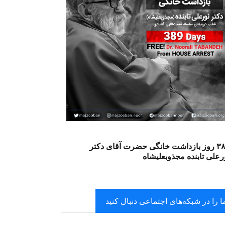
۳۸۹ روز بازداشت خانگی حضرت آقای دکتر
رعلی تابنده مجذوبعلیشاه
ا را در شبکه‌های اجتماعی دنبال کنید