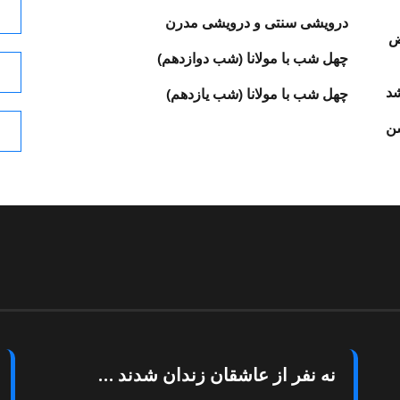
درویشی سنتی و درویشی مدرن
ض
چهل شب با مولانا (شب دوازدهم)
شد
چهل شب با مولانا (شب یازدهم)
شن
نه نفر از عاشقان زندان شدند …