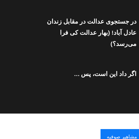
در جستجوی عدالت در مقابل زندان
عادل آباد! (بهار عدالت کی فرا
می‌رسد؟)
اگر داد این است، پس …
مشاهیر صوفیه