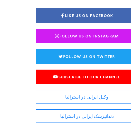
LIKE US ON FACEBOOK
FOLLOW US ON INSTAGRAM
FOLLOW US ON TWITTER
SUBSCRIBE TO OUR CHANNEL
وکیل ایرانی در استرالیا
دندانپزشک ایرانی در استرالیا