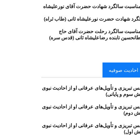
مناسبت سالگرد شهادت حضرت آقای نورعليشاه
گرد شهادت حضرت نورعلیشاه ثانی (طاب ثراه)
 مناسبت سالگرد رحلت حضرت آقای حاج
انحسین تابنده رضاعلیشاه ثانی (قدس سره)
احادیث صوفیه
 تبریزی و تأویل‌های عرفانی او از احادیث نبوی
ش سوم و پایانی)
 تبریزی و تأویل‌های عرفانی او از احادیث نبوی
ش دوم)
 تبریزی و تأویل‌های عرفانی او از احادیث نبوی
ش اول)