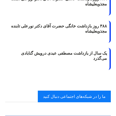
مجذوبعلیشاه
۳۸۸ روز بازداشت خانگی حضرت آقای دکتر نورعلی تابنده
مجذوبعلیشاه
یک سال از بازداشت مصطفی عبدی درویش گنابادی
می‌گذرد
ما را در شبکه‌های اجتماعی دنبال کنید