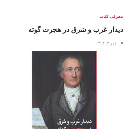
معرفی كتاب
دیدار غرب و شرق در هجرت گوته
مهر ۳, ۱۳۹۶