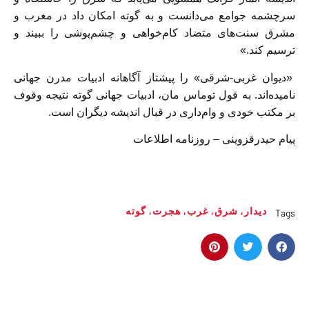
سرچشمه جوامع می‌دانست و به گوته امکان داد در مغرب و
مشرق سنت‌های متضاد کام‌خواهی و چشم‌پوشی را ببیند و
ترسیم کند.»
«دیوان غربی-شرقی» را پیشتاز آگاهانه ادبیات مدرن جهانی
نامیده‌اند. به قول توماس مان، ادبیات جهانی گوته نتیجه وقوف
بر مکتب خودی و وام‌داری در قبال اندیشه دیگران است.
پیام حیدرقزوینی – روزنامه اطلاعات
دیدار
,
شرق
,
غرب
,
هجرت
,
گوته
Tags