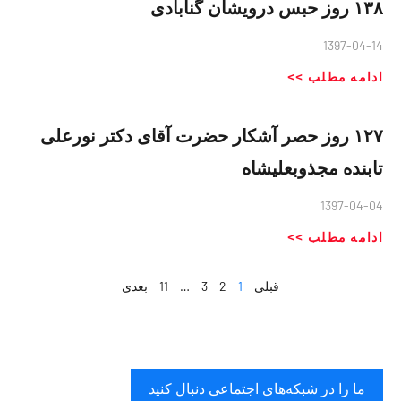
۱۳۸ روز حبس درویشان گنابادی
1397-04-14
ادامه مطلب >>
۱۲۷ روز حصر آشکار حضرت آقای دکتر نورعلی
تابنده مجذوبعلیشاه
1397-04-04
ادامه مطلب >>
قبلی
1
2
3
…
11
بعدی
ما را در شبکه‌های اجتماعی دنبال کنید