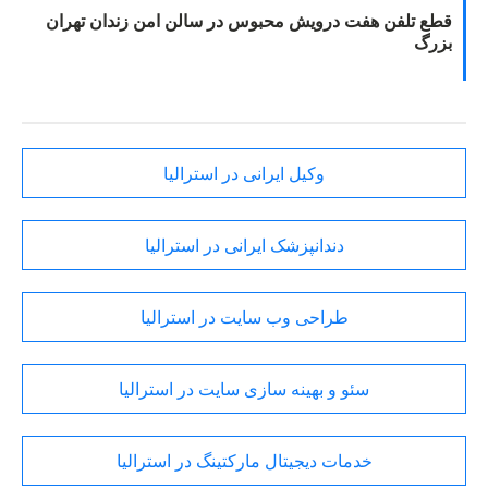
قطع تلفن هفت درویش محبوس در سالن امن زندان تهران
بزرگ
وکیل ایرانی در استرالیا
دندانپزشک ایرانی در استرالیا
طراحی وب سایت در استرالیا
سئو و بهینه سازی سایت در استرالیا
خدمات دیجیتال مارکتینگ در استرالیا