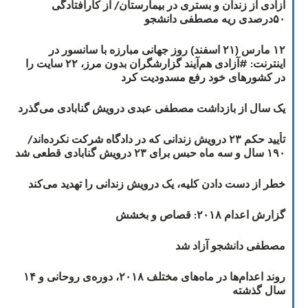
آزادی از زندان و بستری در بیمارستان/ از کارافتادگی
۵۰درصدی ریه مصطفی دانشجو
۱۲ مارس (۲۱ اسفند) روز جهانی مبارزه با سانسور در
اینترنت: #آزادی هم‌آیند گزارشگران‌ بدون مرز، ۲۲ سایت را
در کشورهای خود رفع مسدودیت کرد
یک سال از بازداشت مصطفی عبدی درویش گنابادی می‌گذرد
تأیید حکم ۲۳ درویش زندانی که در دادگاه شرکت نکرده‌اند/
۱۹۰ سال و سه ماه حبس برای ۲۳ درویش گنابادی قطعی شد
خطر از دست دادن کلیه، یک درویش زندانی را تهدید می‌کند
گزارش اعدام ۲۰۱۸: قصاص و بخشش
مصطفی دانشجو آزاد شد
روند اعدام‌ها در ماه‌های مختلف ۲۰۱۸، دوره‌ی روحانی و ۱۴
سال گذشته