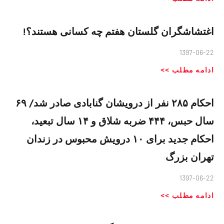
اغتشاشگران گلستان هفتم چه کسانی هستند؟!
1397-06-22
ادامه مطلب >>
احکام ۲۸۵ نفر از درویشان گنابادی صادر شد/ ۶۹
سال حبس، ۴۴۴ ضربه شلاق و ۱۴ سال تبعید،
احکام جدید برای ۱۰ درویش محبوس در زندان
تهران بزرگ
1397-06-22
ادامه مطلب >>