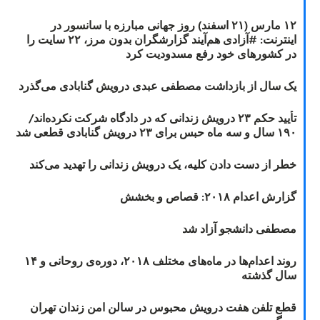
۱۲ مارس (۲۱ اسفند) روز جهانی مبارزه با سانسور در
اینترنت: #آزادی هم‌آیند گزارشگران‌ بدون مرز، ۲۲ سایت را
در کشورهای خود رفع مسدودیت کرد
یک سال از بازداشت مصطفی عبدی درویش گنابادی می‌گذرد
تأیید حکم ۲۳ درویش زندانی که در دادگاه شرکت نکرده‌اند/
۱۹۰ سال و سه ماه حبس برای ۲۳ درویش گنابادی قطعی شد
خطر از دست دادن کلیه، یک درویش زندانی را تهدید می‌کند
گزارش اعدام ۲۰۱۸: قصاص و بخشش
مصطفی دانشجو آزاد شد
روند اعدام‌ها در ماه‌های مختلف ۲۰۱۸، دوره‌ی روحانی و ۱۴
سال گذشته
قطع تلفن هفت درویش محبوس در سالن امن زندان تهران