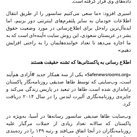
داده‌های وی قرار گرفته است.
اسیری افزود: «ما سعی می‌کنیم سانسور را از طریق انتقال
اطلاعات خودمان به سایر پلتفرم‌های اینترنتی دور بزنیم، اما
ایده‌آل‌ترین راه‌حل برای اطلاع‌رسانی در مورد وضعیت حقوق
بشر در عربستان سعودی، این روش سایت «آینه»ای است که به
ما اجازه می‌دهد تا تعداد خواننده‌هایمان را به راحتی افزایش
دهیم.»
اطلاع ‌رسانی به پاکستانی‌ها که تشنه حقیقت هستند
«Safenewsrooms.org» یکی از سه همکار جدید #آزادی هم‌آیند
است، وب‌سایتی که توسط طاها صدیقی روزنامه‌نگار پاکستان
راه‌اندازی شده است. طاها در تبعید در پاریس زندگی می‌کند و
جایزه‌ی روزنامه‌نگاری آلبرت لندس را در سال ۲۰۱۴ دریافت
کرد.
وب‌سایت طاها صدیقی سانسور رسانه‌ها در آسیا، به‌ویژه در
پاکستان که سالانه تعداد زیادی از حملات مرگبار علیه
روزنامه‌نگاران در آنجا اتفاق می‌افتد و رتبه ۱۳۹ را در رده‌بندی