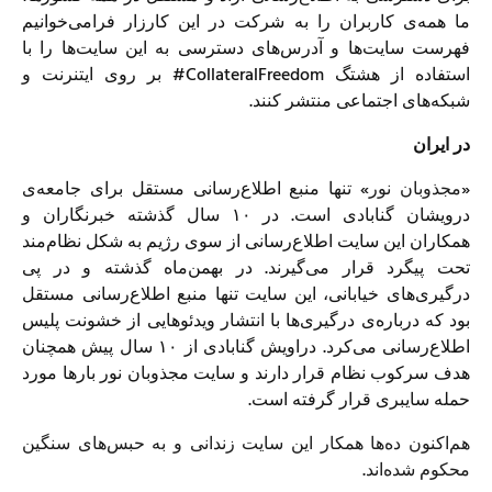
ما همه‌ی کاربران را به شرکت در این کارزار فرامی‌خوانیم
فهرست سایت‌ها و آدرس‌های دسترسی به این سایت‌ها را با
استفاده از هشتگ CollateralFreedom# بر روی ایتنرنت و
شبکه‌های اجتماعی منتشر کنند.
در ایران
«
مجذوبان نور
» تنها منبع اطلاع‌رسانی مستقل برای جامعه‌ی
درویشان گنابادی است. در ۱۰ سال گذشته خبرنگاران و
همکاران این سایت اطلاع‌رسانی از سوی رژیم به شکل نظام‌مند
تحت پیگرد قرار می‌گیرند. در بهمن‌ماه گذشته و در پی
درگیری‌های خیابانی، این سایت تنها منبع اطلاع‌رسانی مستقل
بود که درباره‌ی درگیری‌ها با انتشار ویدئو‌هایی از خشونت پلیس
اطلاع‌رسانی می‌کرد. دراویش گنابادی از ۱۰ سال پیش همچنان
هدف سرکوب نظام قرار دارند و سایت مجذوبان نور بارها مورد
حمله سایبری قرار گرفته است.
هم‌اکنون ده‌ها همکار این سایت زندانی و به حبس‌های سنگین
محکوم شده‌اند.