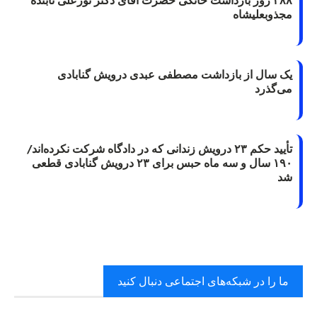
۳۸۸ روز بازداشت خانگی حضرت آقای دکتر نورعلی تابنده
مجذوبعلیشاه
یک سال از بازداشت مصطفی عبدی درویش گنابادی
می‌گذرد
تأیید حکم ۲۳ درویش زندانی که در دادگاه شرکت نکرده‌اند/
۱۹۰ سال و سه ماه حبس برای ۲۳ درویش گنابادی قطعی
شد
ما را در شبکه‌های اجتماعی دنبال کنید