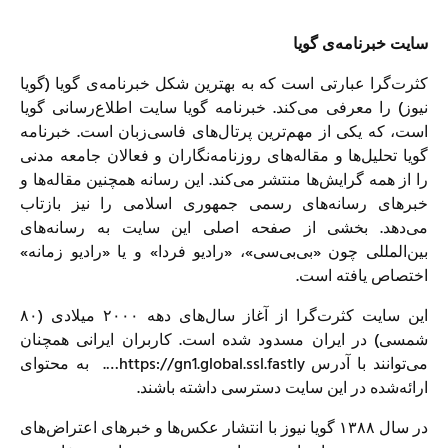
سایت خبرنامه‌ی گویا
کثرت‌گرا عبارتی است که به بهترین شکل خبرنامه‌ی گویا (گویا
نیوز) را معرفی می‌کند. خبرنامه گویا سایت اطلاع‌رسانی گویا
است، که یکی از مهم‌ترین پرتال‌های فاسی‌زبان است. خبرنامه
گویا تحلیل‌ها و مقاله‌های روزنامه‌نگاران و فعالان جامعه مدنی
را از همه گرایش‌ها منتشر می‌کند. این رسانه همچنین مقاله‌ها و
خبرهای رسانه‌های رسمی جمهوری اسلامی را نیز بازتاب
می‌دهد. بخشی از صفحه اصلی این سایت به رسانه‌های
بین‌المللی چون «بی‌بی‌سی»، «رادیو فردا» و یا «رادیو زمانه»
اختصاص یافته است.
این سایت کثرت‌گرا از آغاز سال‌های دهه ٢٠٠٠ میلادی (۸۰
شمسی) در ایران مسدود شده است. کاربران ایرانی همچنان
می‌توانند با آدرس https://gn1.global.ssl.fastly…. به محتوای
ارائه‌شده در این سایت دسترسی داشته باشند.
در سال ١٣٨٨ گویا نیوز با انتشار عکس‌ها و خبرهای اعتراض‌های