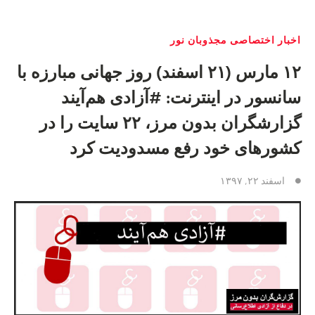
اخبار اختصاصی مجذوبان نور
۱۲ مارس (۲۱ اسفند) روز جهانی مبارزه با
سانسور در اینترنت: #آزادی هم‌آیند
گزارشگران‌ بدون مرز، ۲۲ سایت را در
کشورهای خود رفع مسدودیت کرد
اسفند ۲۲, ۱۳۹۷