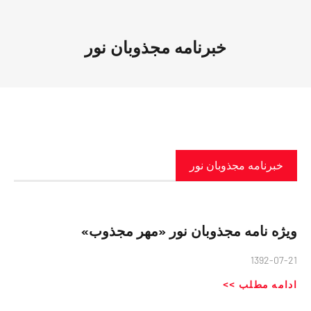
خبرنامه مجذوبان نور
خبرنامه مجذوبان نور
ویژه نامه مجذوبان نور «مهر مجذوب»
1392-07-21
ادامه مطلب >>