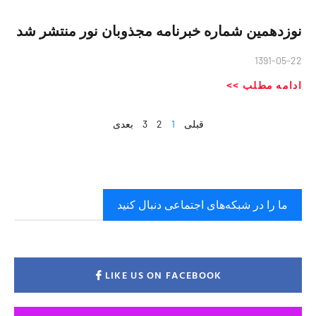
نوزدهمین شماره خبرنامه مجذوبان نور منتشر شد
1391-05-22
ادامه مطلب >>
قبلی
1
2
3
بعدی
ما را در شبکه‌های اجتماعی دنبال کنید
LIKE US ON FACEBOOK