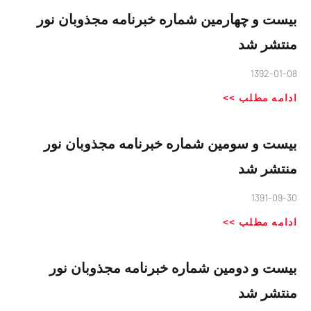
بیست و چهارمین شماره خبرنامه مجذوبان نور
منتشر شد
1392-01-08
ادامه مطلب >>
بیست و سومین شماره خبرنامه مجذوبان نور
منتشر شد
1391-09-30
ادامه مطلب >>
بیست و دومین شماره خبرنامه مجذوبان نور
منتشر شد