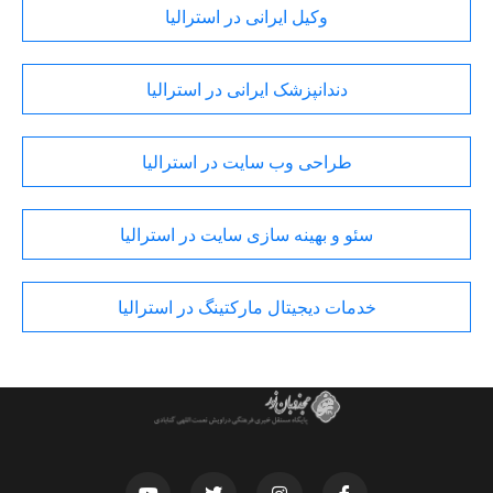
وکیل ایرانی در استرالیا
دندانپزشک ایرانی در استرالیا
طراحی وب سایت در استرالیا
سئو و بهینه سازی سایت در استرالیا
خدمات دیجیتال مارکتینگ در استرالیا