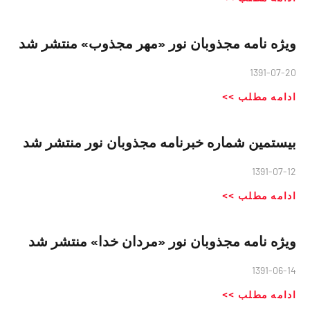
ویژه نامه مجذوبان نور «مهر مجذوب» منتشر شد
1391-07-20
ادامه مطلب >>
بیستمین شماره خبرنامه مجذوبان نور منتشر شد
1391-07-12
ادامه مطلب >>
ویژه نامه مجذوبان نور «مردان خدا» منتشر شد
1391-06-14
ادامه مطلب >>