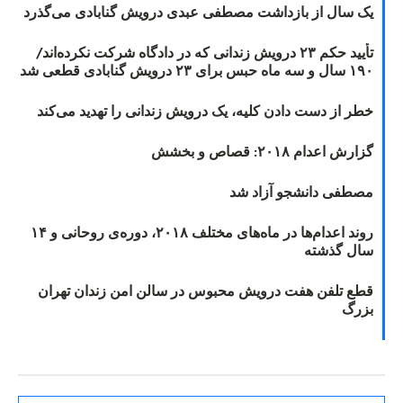
یک سال از بازداشت مصطفی عبدی درویش گنابادی می‌گذرد
تأیید حکم ۲۳ درویش زندانی که در دادگاه شرکت نکرده‌اند/
۱۹۰ سال و سه ماه حبس برای ۲۳ درویش گنابادی قطعی شد
خطر از دست دادن کلیه، یک درویش زندانی را تهدید می‌کند
گزارش اعدام ۲۰۱۸: قصاص و بخشش
مصطفی دانشجو آزاد شد
روند اعدام‌ها در ماه‌های مختلف ۲۰۱۸، دوره‌ی روحانی و ۱۴
سال گذشته
قطع تلفن هفت درویش محبوس در سالن امن زندان تهران
بزرگ