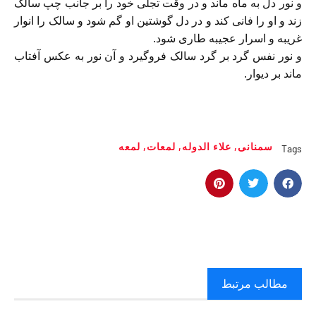
و نور دل به ماه ماند و در وقت تجلى خود را بر جانب چپ سالک
زند و او را فانى کند و در دل گوشتین او گم شود و سالک را انوار
غریبه و اسرار عجیبه طارى شود.
و نور نفس گرد بر گرد سالک فروگیرد و آن نور به عکس آفتاب
ماند بر دیوار.
سمنانی
,
علاء الدوله‏
,
لمعات
,
لمعه
Tags
مطالب مرتبط