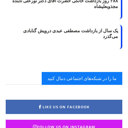
۳۸۸ روز بازداشت خانگی حضرت آقای دکتر نورعلی تابنده
مجذوبعلیشاه
یک سال از بازداشت مصطفی عبدی درویش گنابادی
می‌گذرد
ما را در شبکه‌های اجتماعی دنبال کنید
LIKE US ON FACEBOOK
FOLLOW US ON INSTAGRAM