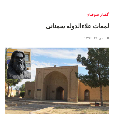
گفتار صوفیان
لمعات علاءالدوله‏ سمنانی
دی ۲۶, ۱۳۹۶