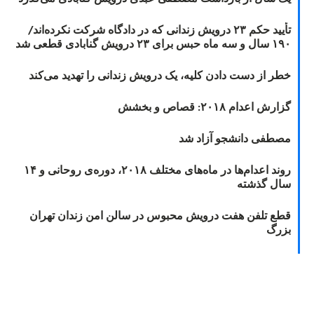
تأیید حکم ۲۳ درویش زندانی که در دادگاه شرکت نکرده‌اند/
۱۹۰ سال و سه ماه حبس برای ۲۳ درویش گنابادی قطعی شد
خطر از دست دادن کلیه، یک درویش زندانی را تهدید می‌کند
گزارش اعدام ۲۰۱۸: قصاص و بخشش
مصطفی دانشجو آزاد شد
روند اعدام‌ها در ماه‌های مختلف ۲۰۱۸، دوره‌ی روحانی و ۱۴
سال گذشته
قطع تلفن هفت درویش محبوس در سالن امن زندان تهران
بزرگ