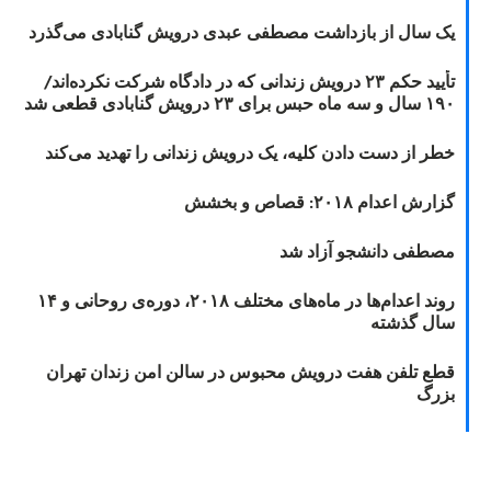
یک سال از بازداشت مصطفی عبدی درویش گنابادی می‌گذرد
تأیید حکم ۲۳ درویش زندانی که در دادگاه شرکت نکرده‌اند/
۱۹۰ سال و سه ماه حبس برای ۲۳ درویش گنابادی قطعی شد
خطر از دست دادن کلیه، یک درویش زندانی را تهدید می‌کند
گزارش اعدام ۲۰۱۸: قصاص و بخشش
مصطفی دانشجو آزاد شد
روند اعدام‌ها در ماه‌های مختلف ۲۰۱۸، دوره‌ی روحانی و ۱۴
سال گذشته
قطع تلفن هفت درویش محبوس در سالن امن زندان تهران
بزرگ