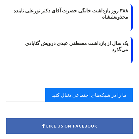
۳۸۸ روز بازداشت خانگی حضرت آقای دکتر نورعلی تابنده
مجذوبعلیشاه
یک سال از بازداشت مصطفی عبدی درویش گنابادی
می‌گذرد
ما را در شبکه‌های اجتماعی دنبال کنید
LIKE US ON FACEBOOK