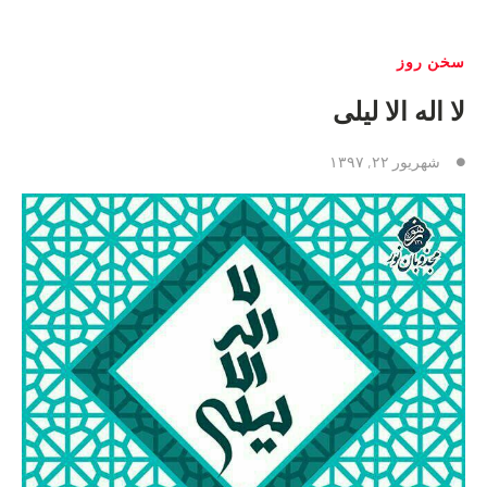
سخن روز
لا اله الا لیلی
شهریور ۲۲, ۱۳۹۷