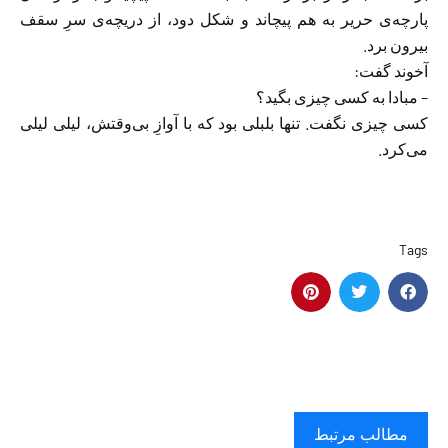
پارچه‌ی حریر به هم پیچاند و شکل دود، از دریچه‌‌ی سرِ سقف
بیرون برد.
آخوند گفت:
– مبادا به کسی چیزى بگید؟
کسی چیزى نگفت. تنها بلبلى بود که با آوازِ بی‌وقتش، لیلی لیلى
مى‌کرد.
Tags
مطالب مرتبط