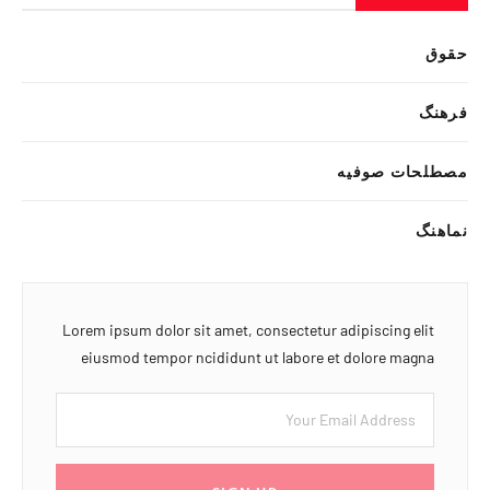
حقوق
فرهنگ
مصطلحات صوفیه
نماهنگ
Lorem ipsum dolor sit amet, consectetur adipiscing elit
eiusmod tempor ncididunt ut labore et dolore magna