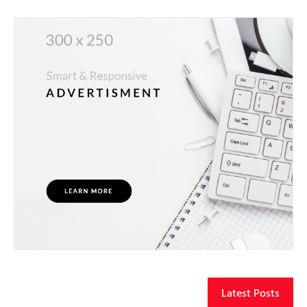
Latest Posts