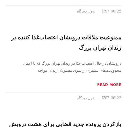
1397-06-22
بدون دیدگاه
ممنوعیت ملاقات درویشان اعتصاب‌غذا کننده در
زندان تهران بزرگ
درویشان در حال اعتصاب غذا در زندان تهران بزرگ که با اعمال
محدودیت‌های بیشتری از سوی مسئولان زندان مواجه
READ MORE
1397-06-22
بدون دیدگاه
بازکردن پرونده جدید قضایی برای هشت درویش