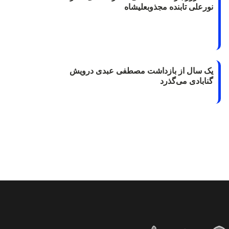
نورعلی تابنده مجذوبعلیشاه
یک سال از بازداشت مصطفی عبدی درویش
گنابادی می‌گذرد