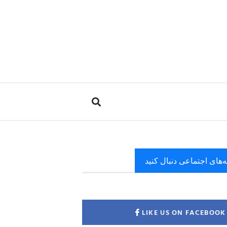
ه‌های اجتماعی دنبال کنید
LIKE US ON FACEBOOK