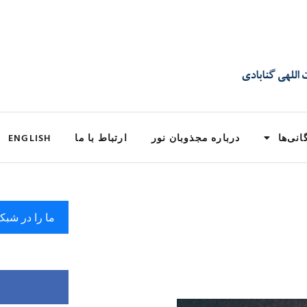
انی‌ها
درباره مجذوبان نور
ارتباط با ما
ENGLISH
ما را در شبک