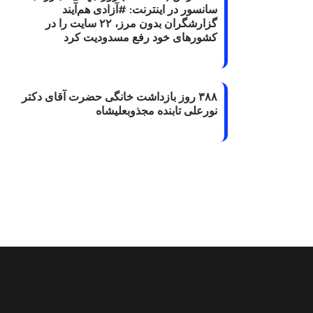
سانسور در اینترنت: #آزادی هم‌آیند
گزارشگران‌ بدون مرز، ۲۲ سایت را در
کشورهای خود رفع مسدودیت کرد
۳۸۸ روز بازداشت خانگی حضرت آقای دکتر
نورعلی تابنده مجذوبعلیشاه