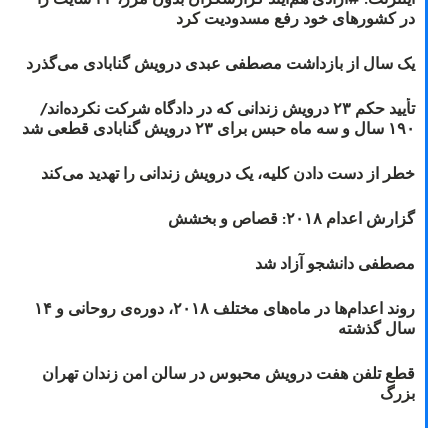
در کشورهای خود رفع مسدودیت کرد
یک سال از بازداشت مصطفی عبدی درویش گنابادی می‌گذرد
تأیید حکم ۲۳ درویش زندانی که در دادگاه شرکت نکرده‌اند/
۱۹۰ سال و سه ماه حبس برای ۲۳ درویش گنابادی قطعی شد
خطر از دست دادن کلیه، یک درویش زندانی را تهدید می‌کند
گزارش اعدام ۲۰۱۸: قصاص و بخشش
مصطفی دانشجو آزاد شد
روند اعدام‌ها در ماه‌های مختلف ۲۰۱۸، دوره‌ی روحانی و ۱۴
سال گذشته
قطع تلفن هفت درویش محبوس در سالن امن زندان تهران
بزرگ