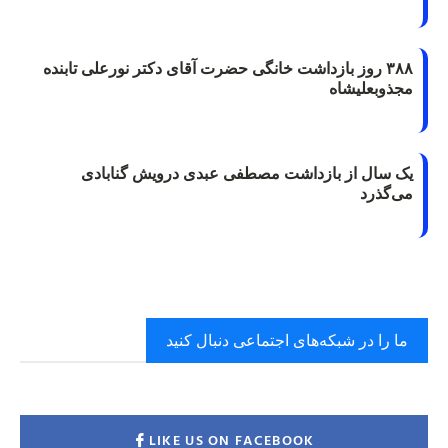
۳۸۸ روز بازداشت خانگی حضرت آقای دکتر نورعلی تابنده
مجذوبعلیشاه
یک سال از بازداشت مصطفی عبدی درویش گنابادی
می‌گذرد
ما را در شبکه‌های اجتماعی دنبال کنید
LIKE US ON FACEBOOK