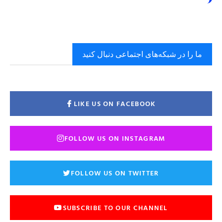
ما را در شبکه‌های اجتماعی دنبال کنید
LIKE US ON FACEBOOK
FOLLOW US ON INSTAGRAM
FOLLOW US ON TWITTER
SUBSCRIBE TO OUR CHANNEL