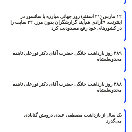
۱۲ مارس (۲۱ اسفند) روز جهانی مبارزه با سانسور در
اینترنت: #آزادی هم‌آیند گزارشگران‌ بدون مرز، ۲۲ سایت را
در کشورهای خود رفع مسدودیت کرد
۳۸۹ روز بازداشت خانگی حضرت آقای دکتر نورعلی تابنده
مجذوبعلیشاه
۳۸۸ روز بازداشت خانگی حضرت آقای دکتر نورعلی تابنده
مجذوبعلیشاه
یک سال از بازداشت مصطفی عبدی درویش گنابادی
می‌گذرد