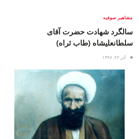
مشاهیر صوفیه
سالگرد شهادت حضرت آقای
سلطانعلیشاه (طاب ثراه)
آذر ۲۲, ۱۳۹۶