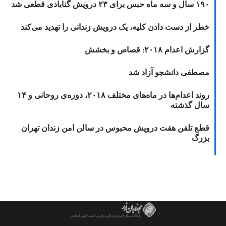
۱۹۰ سال و سه ماه حبس برای ۲۳ درویش گنابادی قطعی شد
خطر از دست دادن کلیه، یک درویش زندانی را تهدید می‌کند
گزارش اعدام ۲۰۱۸: قصاص و بخشش
مصطفی دانشجو آزاد شد
روند اعدام‌ها در ماه‌های مختلف ۲۰۱۸، دوره‌ی روحانی و ۱۴
سال گذشته
قطع تلفن هفت درویش محبوس در سالن امن زندان تهران
بزرگ