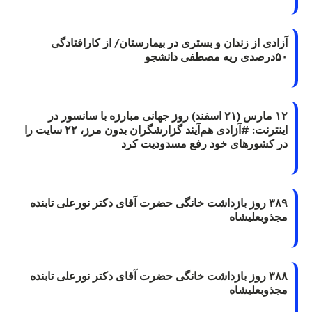
آزادی از زندان و بستری در بیمارستان/ از کارافتادگی
۵۰درصدی ریه مصطفی دانشجو
۱۲ مارس (۲۱ اسفند) روز جهانی مبارزه با سانسور در
اینترنت: #آزادی هم‌آیند گزارشگران‌ بدون مرز، ۲۲ سایت را
در کشورهای خود رفع مسدودیت کرد
۳۸۹ روز بازداشت خانگی حضرت آقای دکتر نورعلی تابنده
مجذوبعلیشاه
۳۸۸ روز بازداشت خانگی حضرت آقای دکتر نورعلی تابنده
مجذوبعلیشاه