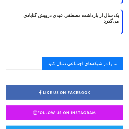
یک سال از بازداشت مصطفی عبدی درویش گنابادی
می‌گذرد
ما را در شبکه‌های اجتماعی دنبال کنید
LIKE US ON FACEBOOK
FOLLOW US ON INSTAGRAM