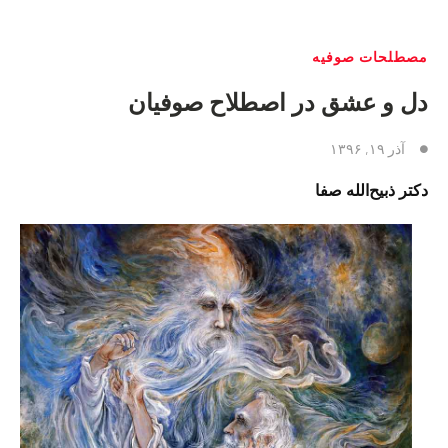
مصطلحات صوفیه
دل و عشق در اصطلاح صوفیان
آذر ۱۹, ۱۳۹۶
دکتر ذبیح‌الله صفا