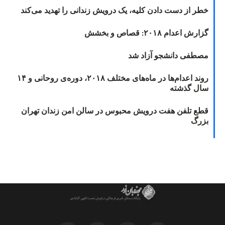
خطر از دست دادن کلیه، یک درویش زندانی را تهدید می‌کند
گزارش اعدام ۲۰۱۸: قصاص و بخشش
مصطفی دانشجو آزاد شد
روند اعدام‌ها در ماه‌های مختلف ۲۰۱۸، دوره‌ی روحانی و ۱۴
سال گذشته
قطع تلفن هفت درویش محبوس در سالن امن زندان تهران
بزرگ