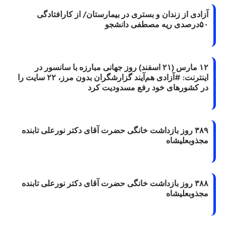
آزادی از زندان و بستری در بیمارستان/ از کارافتادگی
۵۰درصدی ریه مصطفی دانشجو
۱۲ مارس (۲۱ اسفند) روز جهانی مبارزه با سانسور در
اینترنت: #آزادی هم‌آیند گزارشگران‌ بدون مرز، ۲۲ سایت را
در کشورهای خود رفع مسدودیت کرد
۳۸۹ روز بازداشت خانگی حضرت آقای دکتر نورعلی تابنده
مجذوبعلیشاه
۳۸۸ روز بازداشت خانگی حضرت آقای دکتر نورعلی تابنده
مجذوبعلیشاه