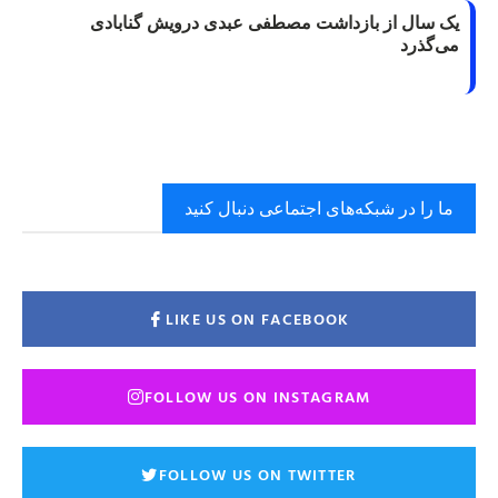
یک سال از بازداشت مصطفی عبدی درویش گنابادی
می‌گذرد
ما را در شبکه‌های اجتماعی دنبال کنید
LIKE US ON FACEBOOK
FOLLOW US ON INSTAGRAM
FOLLOW US ON TWITTER