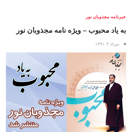
خبرنامه مجذوبان نور
به یاد محبوب – ویژه نامه مجذوبان نور
مرداد ۴, ۱۳۹۱