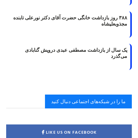
۳۸۸ روز بازداشت خانگی حضرت آقای دکتر نورعلی تابنده
مجذوبعلیشاه
یک سال از بازداشت مصطفی عبدی درویش گنابادی
می‌گذرد
ما را در شبکه‌های اجتماعی دنبال کنید
LIKE US ON FACEBOOK