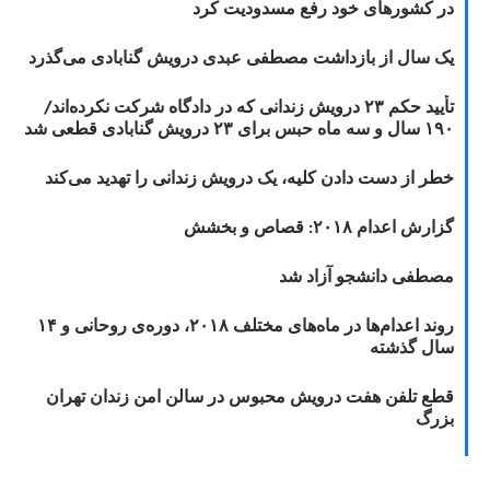
در کشورهای خود رفع مسدودیت کرد
یک سال از بازداشت مصطفی عبدی درویش گنابادی می‌گذرد
تأیید حکم ۲۳ درویش زندانی که در دادگاه شرکت نکرده‌اند/
۱۹۰ سال و سه ماه حبس برای ۲۳ درویش گنابادی قطعی شد
خطر از دست دادن کلیه، یک درویش زندانی را تهدید می‌کند
گزارش اعدام ۲۰۱۸: قصاص و بخشش
مصطفی دانشجو آزاد شد
روند اعدام‌ها در ماه‌های مختلف ۲۰۱۸، دوره‌ی روحانی و ۱۴
سال گذشته
قطع تلفن هفت درویش محبوس در سالن امن زندان تهران
بزرگ