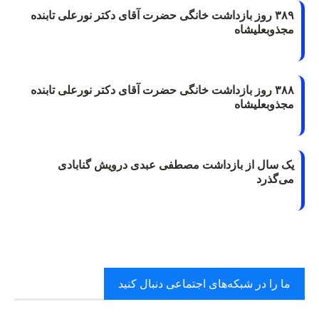
۳۸۹ روز بازداشت خانگی حضرت آقای دکتر نورعلی تابنده
مجذوبعلیشاه
۳۸۸ روز بازداشت خانگی حضرت آقای دکتر نورعلی تابنده
مجذوبعلیشاه
یک سال از بازداشت مصطفی عبدی درویش گنابادی
می‌گذرد
ما را در شبکه‌های اجتماعی دنبال کنید