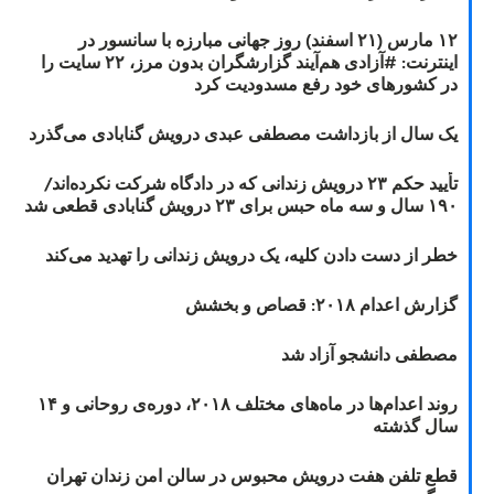
۱۲ مارس (۲۱ اسفند) روز جهانی مبارزه با سانسور در
اینترنت: #آزادی هم‌آیند گزارشگران‌ بدون مرز، ۲۲ سایت را
در کشورهای خود رفع مسدودیت کرد
یک سال از بازداشت مصطفی عبدی درویش گنابادی می‌گذرد
تأیید حکم ۲۳ درویش زندانی که در دادگاه شرکت نکرده‌اند/
۱۹۰ سال و سه ماه حبس برای ۲۳ درویش گنابادی قطعی شد
خطر از دست دادن کلیه، یک درویش زندانی را تهدید می‌کند
گزارش اعدام ۲۰۱۸: قصاص و بخشش
مصطفی دانشجو آزاد شد
روند اعدام‌ها در ماه‌های مختلف ۲۰۱۸، دوره‌ی روحانی و ۱۴
سال گذشته
قطع تلفن هفت درویش محبوس در سالن امن زندان تهران