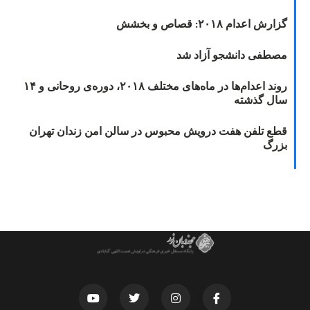
گزارش اعدام ۲۰۱۸: قصاص و بخشش
مصطفی دانشجو آزاد شد
روند اعدام‌ها در ماه‌های مختلف ۲۰۱۸، دوره‌ی روحانی و ۱۴
سال گذشته
قطع تلفن هفت درویش محبوس در سالن امن زندان تهران
بزرگ