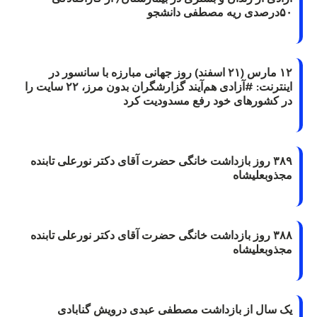
۵۰درصدی ریه مصطفی دانشجو
۱۲ مارس (۲۱ اسفند) روز جهانی مبارزه با سانسور در
اینترنت: #آزادی هم‌آیند گزارشگران‌ بدون مرز، ۲۲ سایت را
در کشورهای خود رفع مسدودیت کرد
۳۸۹ روز بازداشت خانگی حضرت آقای دکتر نورعلی تابنده
مجذوبعلیشاه
۳۸۸ روز بازداشت خانگی حضرت آقای دکتر نورعلی تابنده
مجذوبعلیشاه
یک سال از بازداشت مصطفی عبدی درویش گنابادی