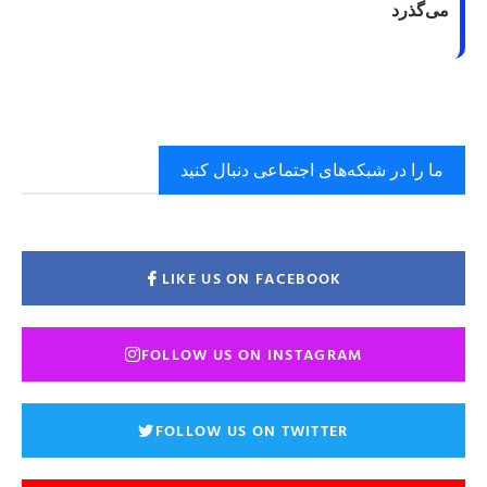
می‌گذرد
ما را در شبکه‌های اجتماعی دنبال کنید
LIKE US ON FACEBOOK
FOLLOW US ON INSTAGRAM
FOLLOW US ON TWITTER