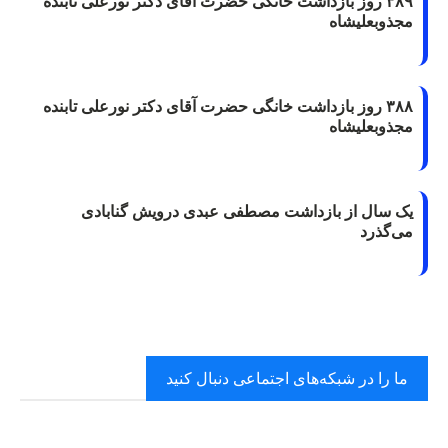
۳۸۹ روز بازداشت خانگی حضرت آقای دکتر نورعلی تابنده
مجذوبعلیشاه
۳۸۸ روز بازداشت خانگی حضرت آقای دکتر نورعلی تابنده
مجذوبعلیشاه
یک سال از بازداشت مصطفی عبدی درویش گنابادی
می‌گذرد
ما را در شبکه‌های اجتماعی دنبال کنید