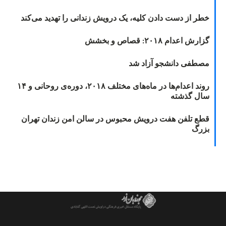
خطر از دست دادن کلیه، یک درویش زندانی را تهدید می‌کند
گزارش اعدام ۲۰۱۸: قصاص و بخشش
مصطفی دانشجو آزاد شد
روند اعدام‌ها در ماه‌های مختلف ۲۰۱۸، دوره‌ی روحانی و ۱۴
سال گذشته
قطع تلفن هفت درویش محبوس در سالن امن زندان تهران
بزرگ