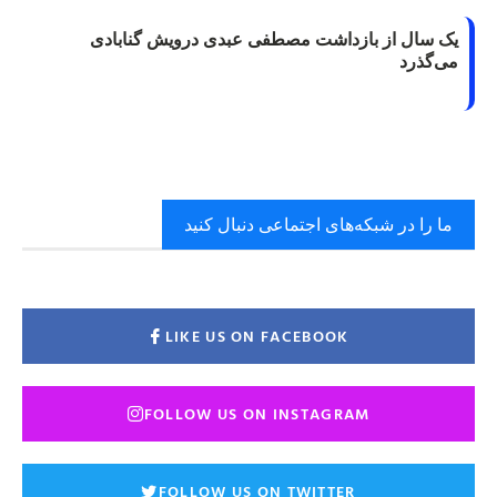
یک سال از بازداشت مصطفی عبدی درویش گنابادی
می‌گذرد
ما را در شبکه‌های اجتماعی دنبال کنید
LIKE US ON FACEBOOK
FOLLOW US ON INSTAGRAM
FOLLOW US ON TWITTER