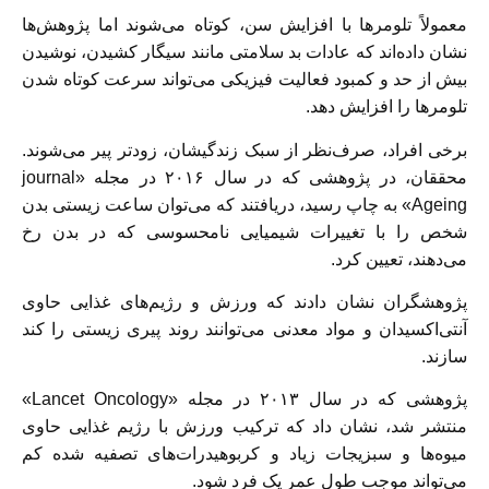
معمولاً تلومر‌ها با افزایش سن، کوتاه می‌شوند اما پژوهش‌ها
نشان داده‌اند که عادات بد سلامتی مانند سیگار کشیدن، نوشیدن
بیش از حد و کمبود فعالیت فیزیکی می‌تواند سرعت کوتاه شدن
تلومر‌ها را افزایش دهد.
برخی افراد، صرف‌نظر از سبک زندگیشان، زود‌تر پیر می‌شوند.
محققان، در پژوهشی که در سال ۲۰۱۶ در مجله «journal
Ageing» به چاپ رسید، دریافتند که می‌توان ساعت زیستی بدن
شخص را با تغییرات شیمیایی نامحسوسی که در بدن رخ
می‌دهند، تعیین کرد.
پژوهشگران نشان دادند که ورزش و رژیم‌های غذایی حاوی
آنتی‌اکسیدان و مواد معدنی می‌توانند روند پیری زیستی را کند
سازند.
پژوهشی که در سال ۲۰۱۳ در مجله «Lancet Oncology»
منتشر شد، نشان داد که ترکیب ورزش با رژیم غذایی حاوی
میوه‌ها و سبزیجات زیاد و کربوهیدرات‌های تصفیه شده کم
می‌تواند موجب طول عمر یک فرد شود.