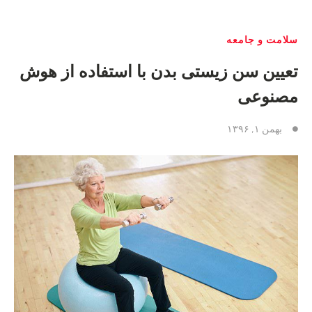
سلامت و جامعه
تعیین سن زیستی بدن با استفاده از هوش
مصنوعی
بهمن ۱, ۱۳۹۶