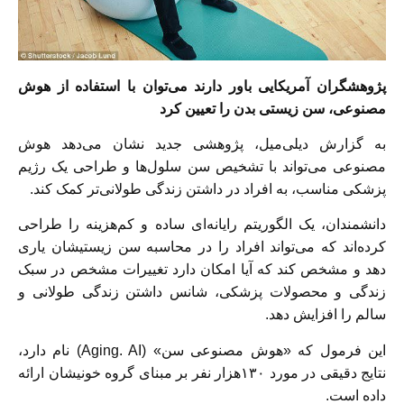
پژوهشگران آمریکایی باور دارند می‌توان با استفاده از هوش
مصنوعی، سن زیستی بدن را تعیین کرد
به گزارش دیلی‌میل، پژوهشی جدید نشان می‌دهد هوش
مصنوعی می‌تواند با تشخیص سن سلول‌ها و طراحی یک رژیم
پزشکی مناسب، به افراد در داشتن زندگی طولانی‌تر کمک کند.
دانشمندان، یک الگوریتم رایانه‌ای ساده و کم‌هزینه را طراحی
کرده‌اند که می‌تواند افراد را در محاسبه سن زیستیشان یاری
دهد و مشخص کند که آیا امکان دارد تغییرات مشخص در سبک
زندگی و محصولات پزشکی، شانس داشتن زندگی طولانی و
سالم را افزایش دهد.
این فرمول که «هوش مصنوعی سن» (Aging. AI) نام دارد،
نتایج دقیقی در مورد ۱۳۰هزار نفر بر مبنای گروه خونیشان ارائه
داده است.