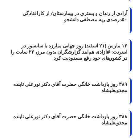
آزادی از زندان و بستری در بیمارستان/ از کارافتادگی
۵۰درصدی ریه مصطفی دانشجو
۱۲ مارس (۲۱ اسفند) روز جهانی مبارزه با سانسور در
اینترنت: #آزادی هم‌آیند گزارشگران‌ بدون مرز، ۲۲ سایت را
در کشورهای خود رفع مسدودیت کرد
۳۸۹ روز بازداشت خانگی حضرت آقای دکتر نورعلی تابنده
مجذوبعلیشاه
۳۸۸ روز بازداشت خانگی حضرت آقای دکتر نورعلی تابنده
مجذوبعلیشاه