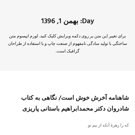
Day: بهمن 1, 1396
برای تغییر این متن بر روی دکمه ویرایش کلیک کنید. لورم ایپسوم متن
ساختگی با تولید سادگی نامفهوم از صنعت چاپ و با استفاده از طراحان
گرافیک است.
شاهنامه آخرش خوش است/ نگاهی به کتاب
شادروان دکتر محمدابراهیم باستانی‌ پاریزی
که را زهرهٔ آنکه از بیم تو