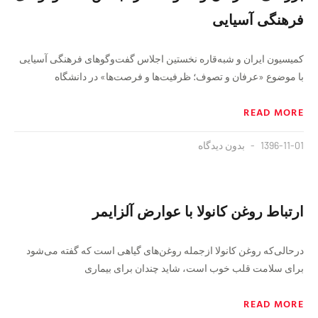
فرهنگی آسیایی
کمیسیون ایران و شبه‌قاره نخستین اجلاس گفت‌وگوهای فرهنگی آسیایی
با موضوع «عرفان و تصوف؛ ظرفیت‌ها و فرصت‌ها» در دانشگاه
READ MORE
1396-11-01
بدون دیدگاه
ارتباط روغن کانولا با عوارض آلزایمر
درحالی‌که روغن کانولا ازجمله روغن‌های گیاهی است که گفته می‌شود
برای سلامت قلب خوب است، شاید چندان برای بیماری
READ MORE