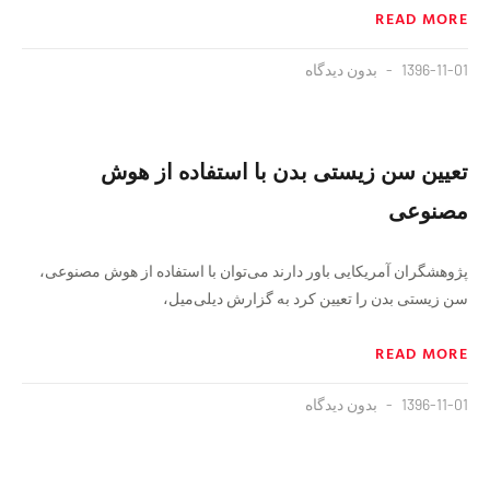
READ MORE
1396-11-01
بدون دیدگاه
تعیین سن زیستی بدن با استفاده از هوش
مصنوعی
پژوهشگران آمریکایی باور دارند می‌توان با استفاده از هوش مصنوعی،
سن زیستی بدن را تعیین کرد به گزارش دیلی‌میل،
READ MORE
1396-11-01
بدون دیدگاه