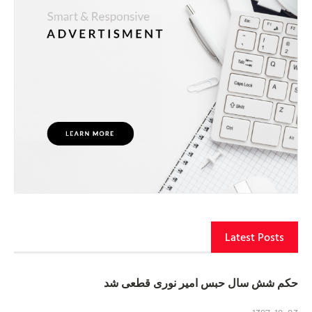
Latest Posts
حکم شش سال حبس امیر نوری قطعی شد