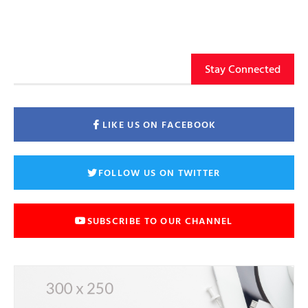
Stay Connected
LIKE US ON FACEBOOK
FOLLOW US ON TWITTER
SUBSCRIBE TO OUR CHANNEL