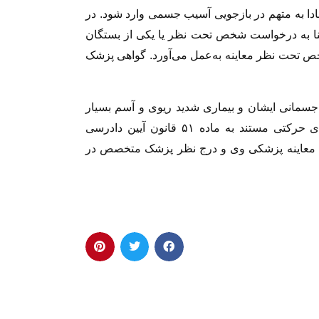
بادا به متهم در بازجویی آسیب جسمی وارد شود. در
: «بنا به درخواست شخص تحت‌ نظر یا یکی از بستگان
خص تحت‌ نظر معاینه به‌عمل می‌آورد. گواهی پزشک
جسمانی ایشان و بیماری شدید ریوی و آسم بسیار
خطرناک و دردهای شدید ستون فقرات و اندام‌های حرکتی مستند به ماده ۵۱ قانون آیین دادرسی
ی معاینه پزشکی وی و درج نظر پزشک متخصص در