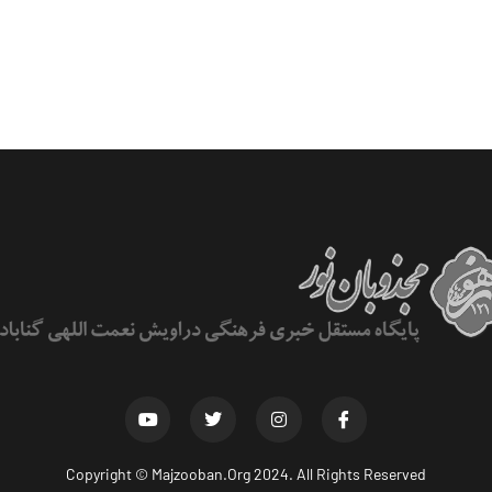
Copyright ©
Majzooban.Org
2024. All Rights Reserved