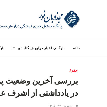
خانه
بایگانی اخبار دراویش گنابادی
بایگ
حقوق
بررسی آخرین وضعیت پ
در یادداشتی از اشرف عل
شهریور ۲۲, ۱۳۹۷