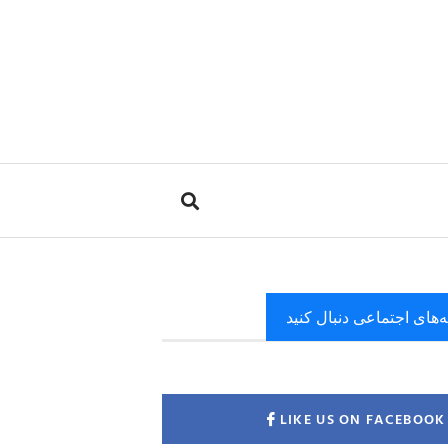
ه‌های اجتماعی دنبال کنید
LIKE US ON FACEBOOK