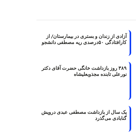
آزادی از زندان و بستری در بیمارستان/ از
کارافتادگی ۵۰درصدی ریه مصطفی دانشجو
۳۸۹ روز بازداشت خانگی حضرت آقای دکتر
نورعلی تابنده مجذوبعلیشاه
یک سال از بازداشت مصطفی عبدی درویش
گنابادی می‌گذرد