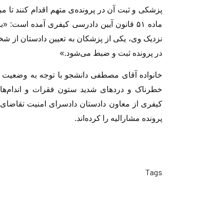
پزشکی و ثبت آن در پرونده‌ی متهم اقدام کنند تا م
ماده ۵۱ قانون آیین دادرسی کیفری آمده است
نزدیک وی، یکی از پزشکان به تعیین دادستان از ش
در پرونده ثبت و ضبط می‌شود.»
خانواده آقای مصطفی دانشجو با توجه به وضعیت 
کیفری از معاون دادستان دادسرای امنیت تقاضا
پرونده مشارالیه را کرده‌اند.
Tags