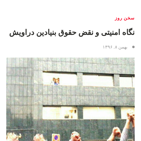
سخن روز
نگاه امنیتی و نقض حقوق بنیادین دراویش
بهمن ۸, ۱۳۹۶