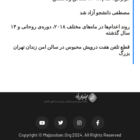
مصطفی دانشجو آزاد شد
روند اعدام‌ها در ماه‌های مختلف ۲۰۱۸، دوره‌ی روحانی و ۱۴
سال گذشته
قطع تلفن هفت درویش محبوس در سالن امن زندان تهران
بزرگ
Copyright ©
Majzooban.Org
2024. All Rights Reserved