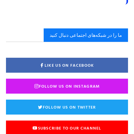
ما را در شبکه‌های اجتماعی دنبال کنید
LIKE US ON FACEBOOK
FOLLOW US ON INSTAGRAM
FOLLOW US ON TWITTER
SUBSCRIBE TO OUR CHANNEL