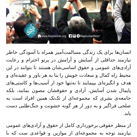
انسان‌ها برای یک زندگی مسالمت‌آمیز همراه با آسودگی خاطر
نیازمند حداقلی از آسایش و آرامش در پرتو احترام و رعایت
آزادی‌های عمومی و حقوق اساسی‌شان هستند تا بتوانند در این
محیط راه کمال و سعادت خویش را بنا به هر باور و عقیده‌ای و
هدف و انگیزه‌ای بپیمایند تا نه‌تنها خود از آسیب‌ها و کاستی‌های
پایمال شدن آسایش، آزادی و حقوقشان مصون بمانند، بلکه
جامعه‌ی بشری که مجموعه‌ای از تک‌تک همین افراد است به
صلحی فراگیر و به دور از هر گونه خشونت و جنگ‌طلبی دست
یابد.
از منظر حقوقی برخورداری کامل از حقوق و آزادی‌های عمومی
نیازمند توجه به مجموعه‌ای از موازین و قواعدی ست که با