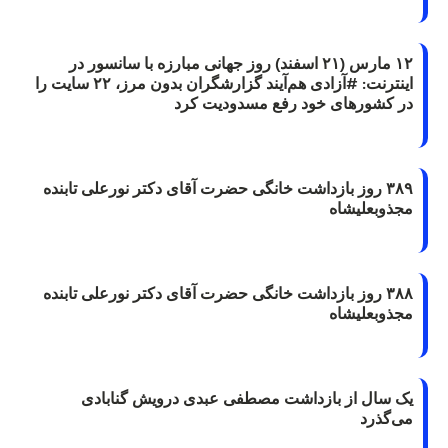
۱۲ مارس (۲۱ اسفند) روز جهانی مبارزه با سانسور در
اینترنت: #آزادی هم‌آیند گزارشگران‌ بدون مرز، ۲۲ سایت را
در کشورهای خود رفع مسدودیت کرد
۳۸۹ روز بازداشت خانگی حضرت آقای دکتر نورعلی تابنده
مجذوبعلیشاه
۳۸۸ روز بازداشت خانگی حضرت آقای دکتر نورعلی تابنده
مجذوبعلیشاه
یک سال از بازداشت مصطفی عبدی درویش گنابادی
می‌گذرد