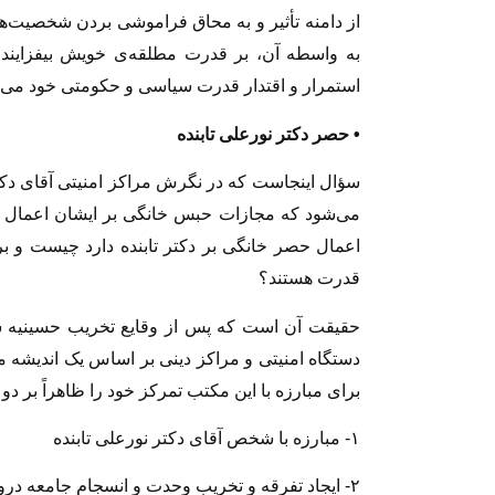
از دامنه تأثیر و به محاق فراموشی بردن شخصیت‌ها
به واسطه آن، بر قدرت مطلقه‌ی خویش بیفزایند، 
استمرار و اقتدار قدرت سیاسی و حکومتی خود می‌دان
• حصر دکتر نورعلی تابنده
سؤال اینجاست که در نگرش مراکز امنیتی آقای د
می‌شود که مجازات حبس خانگی بر ایشان اعمال 
اعمال حصر خانگی بر دکتر تابنده دارد چیست و ب
قدرت هستند؟
حقیقت آن است که پس از وقایع تخریب حسینیه ش
دستگاه امنیتی و مراکز دینی بر اساس یک اندیشه
برای مبارزه با این مکتب تمرکز خود را ظاهراً بر دو 
۱- مبارزه با شخص آقای دکتر نورعلی تابنده
۲- ایجاد تفرقه و تخریب وحدت و انسجام جامعه درویشی