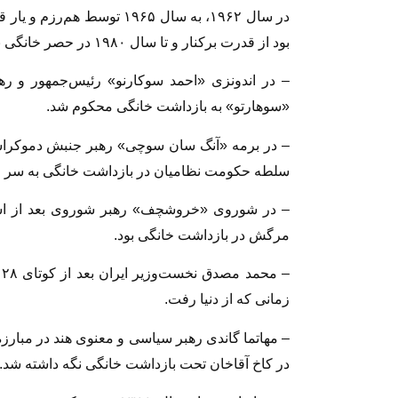
در سال ۱۹۶۲، به سال ۱۹۶۵ تو
بود از قدرت برکنار و تا سال ۱۹۸۰ در حصر خانگی بود.
«سوهارتو» به بازداشت خانگی محکوم شد.
سلطه حکومت نظامیان در بازداشت خانگی به سر می
مرگش در بازداشت خانگی بود.
زمانی که از دنیا رفت.
در کاخ آقاخان تحت بازداشت خانگی نگه داشته شد.