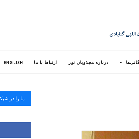
انی‌ها
درباره مجذوبان نور
ارتباط با ما
ENGLISH
ما را در شبک