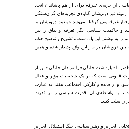
اسی از حربه‌ی تفرقه برای از هم پاشاندن اتحاد
مینه نیز درویشان گنابادی تجربه‌های گران‌سنگی
 رفتار غیرقانونی گرفتار می‌شد جمعیت درویشان به
پایید و حاکمیت سیاسی انگل تفرقه و نفاق را بین
چه ما را به نوشتن این یادداشت و تشریح و توضیح حکم
ین درویشان بر سر این واژه پدیدار شده و همین
صر با «بازداشت خانگی» یا «زندان خانگی» نیز از
ات قانونی است که بر یک شخصیت مؤثر و فعال
شود و از فایده‌ و کارکرد اجتماعی بیفتد. به عبارت
 تا به واسطه‌ی آن، قدرت سیاسی را بر قدرت
ر را سلب کنند.
نتخابی الجزایر و رهبر سیاسی جنگ استقلال الجزایر