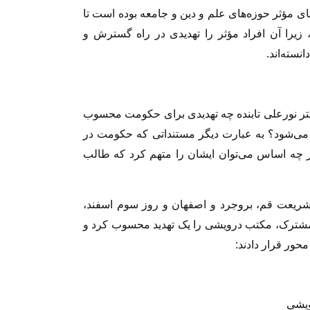
ی مؤثر حوزه‌های علم و دین و جامعه بوده است تا
زیرا آن افراد مؤثر را تهدیدی در راه گسترش و
سته‌اند.
کتر نورعلی تابنده چه تهدیدی برای حکومت محسوب
می‌شود؟ به عبارت دیگر مستنداتی که حکومت در
ر چه اساس می‌توان ایشان را متهم کرد که طالب
ریعت قم، بروجرد و اصفهان و روز سوم اسفند،
 مشترک، مکتب درویشی را یک تهدید محسوب کرد و
محور قرار دادند: