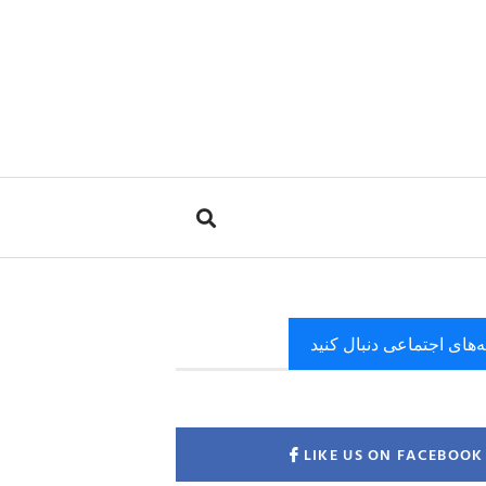
ه‌های اجتماعی دنبال کنید
LIKE US ON FACEBOOK