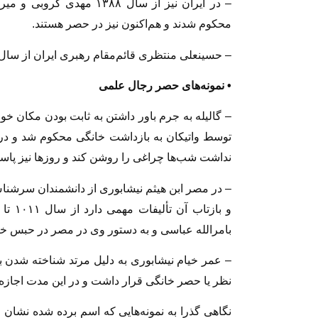
– در ایران نیز از سال ۳۸۸
محکوم شدند و هم‌اکنون نیز در حصر هستند.
– حسینعلی منتظری قائم‌مقام رهبری ایران از سال ۱۳۷۶ تا زمان مرگ در بازداشت خانگی بود
• نمونه‌های حصر رجال علمی
– گالیله به جرم باور داشتن به ثابت بودن مکان
نداشت شب‌ها چراغی را روشن کند و روزها نیز پاسبا
– در مصر ابن هیثم نیشابوری از دانشمندان سرشنا
بامرالله عباسی و به دستور وی در مصر در حبس خ
نظر یا حصر خانگی قرار داشت و در این مدت اجازه 
نگاهی گذرا به نمونه‌هایی که اسم برده شده نشا