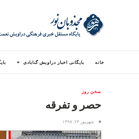
خانه
بایگانی اخبار دراویش گنابادی
بایگ
سخن روز
حصر و تفرقه
شهریور ۲۴, ۱۳۹۷