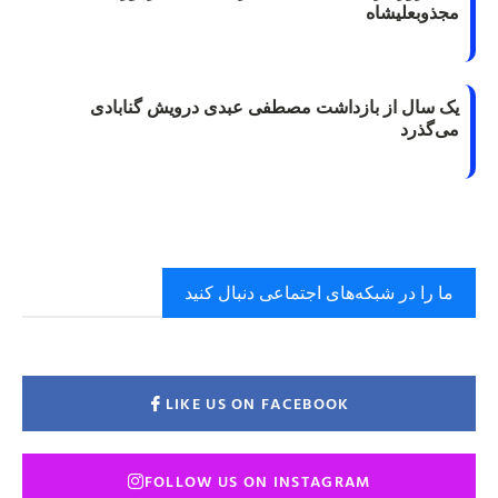
مجذوبعلیشاه
یک سال از بازداشت مصطفی عبدی درویش گنابادی
می‌گذرد
ما را در شبکه‌های اجتماعی دنبال کنید
LIKE US ON FACEBOOK
FOLLOW US ON INSTAGRAM