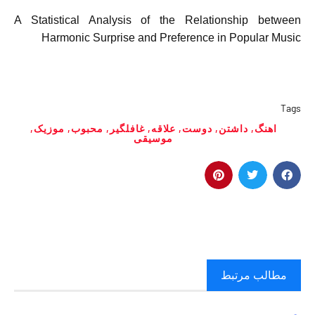
A Statistical Analysis of the Relationship between
Harmonic Surprise and Preference in Popular Music
Tags
اهنگ
,
داشتن
,
دوست
,
علاقه
,
غافلگیر
,
محبوب
,
موزیک
,
موسیقی
مطالب مرتبط