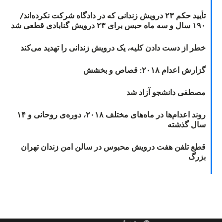
تأیید حکم ۲۳ درویش زندانی که در دادگاه شرکت نکرده‌اند/
۱۹۰ سال و سه ماه حبس برای ۲۳ درویش گنابادی قطعی شد
خطر از دست دادن کلیه، یک درویش زندانی را تهدید می‌کند
گزارش اعدام ۲۰۱۸: قصاص و بخشش
مصطفی دانشجو آزاد شد
روند اعدام‌ها در ماه‌های مختلف ۲۰۱۸، دوره‌ی روحانی و ۱۴
سال گذشته
قطع تلفن هفت درویش محبوس در سالن امن زندان تهران
بزرگ