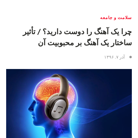
سلامت و جامعه
چرا یک آهنگ را دوست دارید؟ / تأثیر
ساختار یک آهنگ بر محبوبیت آن
آذر ۷, ۱۳۹۶