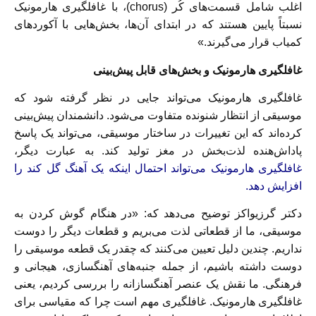
اغلب شامل قسمت‌های کُر (chorus)، با غافلگیری هارمونیک
نسبتاً پایین هستند که در ابتدای آن‌ها، بخش‌هایی با آکوردهای
کمیاب قرار می‌گیرند.»
غافلگیری هارمونیک و بخش‌های قابل پیش‌بینی
غافلگیری هارمونیک می‌تواند جایی در نظر گرفته شود که
موسیقی از انتظار شنونده متفاوت می‌شود. دانشمندان پیش‌بینی
کرده‌اند که این تغییرات در ساختار موسیقی، می‌تواند یک پاسخ
پاداش‌هنده لذت‌بخش در مغز تولید کند. به عبارت دیگر،
غافلگیری هارمونیک می‌تواند احتمال اینکه یک آهنگ گل کند را
افزایش دهد.
دکتر گرزیواکز توضیح می‌دهد که: «در هنگام گوش کردن به
موسیقی، ما از قطعاتی لذت می‌بریم و قطعات دیگر را دوست
نداریم. چندین دلیل تعیین می‌کنند که چقدر یک قطعه موسیقی را
دوست داشته باشیم، از جمله جنبه‌های آهنگسازی، هیجانی و
فرهنگی. ما نقش یک عنصر آهنگسازانه را بررسی کردیم، یعنی
غافلگیری هارمونیک. غافلگیری مهم است چرا که مقیاسی برای