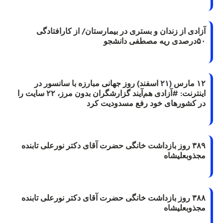
آزادی از زندان و بستری در بیمارستان/ از کارافتادگی
۵۰درصدی ریه مصطفی دانشجو
۱۲ مارس (۲۱ اسفند) روز جهانی مبارزه با سانسور در
اینترنت: #آزادی هم‌آیند گزارشگران‌ بدون مرز، ۲۲ سایت را
در کشورهای خود رفع مسدودیت کرد
۳۸۹ روز بازداشت خانگی حضرت آقای دکتر نورعلی تابنده
مجذوبعلیشاه
۳۸۸ روز بازداشت خانگی حضرت آقای دکتر نورعلی تابنده
مجذوبعلیشاه