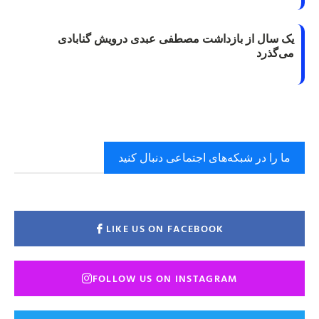
یک سال از بازداشت مصطفی عبدی درویش گنابادی
می‌گذرد
ما را در شبکه‌های اجتماعی دنبال کنید
LIKE US ON FACEBOOK
FOLLOW US ON INSTAGRAM