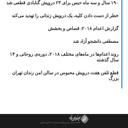
۱۹۰ سال و سه ماه حبس برای ۲۳ درویش گنابادی قطعی شد
خطر از دست دادن کلیه، یک درویش زندانی را تهدید می‌کند
گزارش اعدام ۲۰۱۸: قصاص و بخشش
مصطفی دانشجو آزاد شد
روند اعدام‌ها در ماه‌های مختلف ۲۰۱۸، دوره‌ی روحانی و ۱۴
سال گذشته
قطع تلفن هفت درویش محبوس در سالن امن زندان تهران
بزرگ