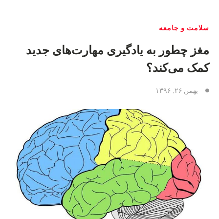
سلامت و جامعه
مغز چطور به یادگیری مهارت‌های جدید
کمک می‌کند؟
بهمن ۲۶, ۱۳۹۶