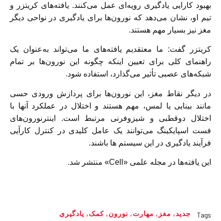
بهبود کارایی یادگیری رویه‌ای عمل می‌کنند. یافته‌های کریتزر و
تیم او، نشان می‌دهد که نورون‌ها برای یادگیری در نواحی دیگر
مغز نیز بسیار مهم هستند.
کریتزر گفت: ما معتقدیم یافته‌های ما می‌تواند به‌عنوان یک
راهنمای کلی برای تعیین اینکه چگونه این نورون‌ها بر تمام
شبکه‌های عصبی تأثیر می‌گذارد، استفاده شود.
در دیگر نقاط مغز، این نورون‌ها برای پردازش ورودی حسی
مانند بینایی یا لمس، مهم هستند و اختلال در عملکرد آنها با
اختلال دوقطبی و شیزوفرنی مرتبط است. اینترنورون‌های
فست اسپایکینگ می‌توانند یک عامل کلیدی در کنترل کارآیی
فرآیند یادگیری در این سیستم ها باشند.
این یافته‌ها در مجله علمی «Cell» منتشر شد.
جدید
,
مغز
,
مهارت‌
,
نورون
,
کمک
,
یادگیری
Tags