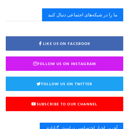
ما را در شبکه‌های اجتماعی دنبال کنید
LIKE US ON FACEBOOK
FOLLOW US ON INSTAGRAM
FOLLOW US ON TWITTER
SUBSCRIBE TO OUR CHANNEL
آخرین اخبار اختصاصی دراویش گنابادی