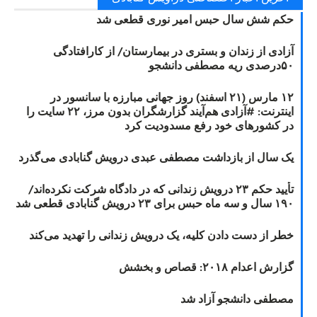
حکم شش سال حبس امیر نوری قطعی شد
آزادی از زندان و بستری در بیمارستان/ از کارافتادگی
۵۰درصدی ریه مصطفی دانشجو
۱۲ مارس (۲۱ اسفند) روز جهانی مبارزه با سانسور در
اینترنت: #آزادی هم‌آیند گزارشگران‌ بدون مرز، ۲۲ سایت را
در کشورهای خود رفع مسدودیت کرد
یک سال از بازداشت مصطفی عبدی درویش گنابادی می‌گذرد
تأیید حکم ۲۳ درویش زندانی که در دادگاه شرکت نکرده‌اند/
۱۹۰ سال و سه ماه حبس برای ۲۳ درویش گنابادی قطعی شد
خطر از دست دادن کلیه، یک درویش زندانی را تهدید می‌کند
گزارش اعدام ۲۰۱۸: قصاص و بخشش
مصطفی دانشجو آزاد شد