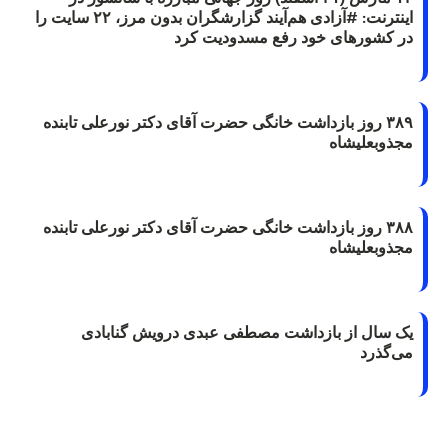
اینترنت: #آزادی هم‌آیند گزارشگران‌ بدون مرز، ۲۲ سایت را
در کشورهای خود رفع مسدودیت کرد
۳۸۹ روز بازداشت خانگی حضرت آقای دکتر نورعلی تابنده
مجذوبعلیشاه
۳۸۸ روز بازداشت خانگی حضرت آقای دکتر نورعلی تابنده
مجذوبعلیشاه
یک سال از بازداشت مصطفی عبدی درویش گنابادی
می‌گذرد