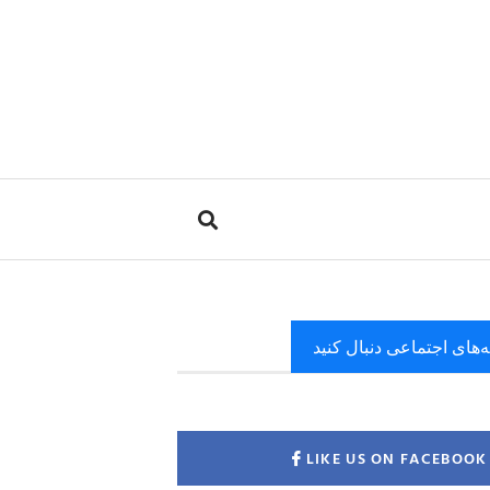
ه‌های اجتماعی دنبال کنید
LIKE US ON FACEBOOK