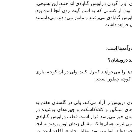
و را گردن دراویش گنابادی انداختند. این بسیجی،
بود؛ از کسانی که به اسم گیت زدن آنجا آمده بود.
ویش گنابادی می‌رفتند و مانور می‌دادند. می‌دانستند
ی خواهد داشت.
‌وآمدها است.
مد درویشان؟
ا را می‌خواهند کنترل کنند. ولی در آن کوچه نیازی
ن کوچه چطور است.
 درویش را آزاد می‌کند. ولی در گلستان هفتم به
ورهای سنگین و کلاه‌کاسکت و چهره‌های پوشیده در
همزمان خبر می‌رسد قرار است قطب دراویش گنابادی
ی‌شوند. همان‌ها که مقابل زندان اوین بودند به آنجا
‌اند. آنها می‌روند مقابل خانه‌ی آقای تابنده. در