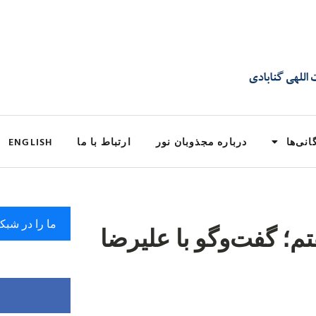
انی‌ها
درباره مجذوبان نور
ارتباط با ما
ENGLISH
ما را در شبک
؛ گفت‌وگو با علیرضا