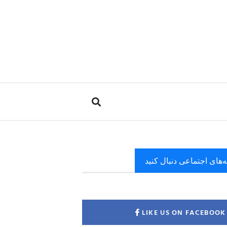
ه‌های اجتماعی دنبال کنید
LIKE US ON FACEBOOK