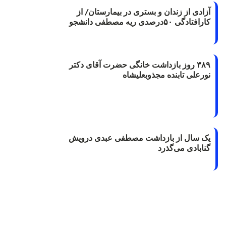
آزادی از زندان و بستری در بیمارستان/ از
کارافتادگی ۵۰درصدی ریه مصطفی دانشجو
۳۸۹ روز بازداشت خانگی حضرت آقای دکتر
نورعلی تابنده مجذوبعلیشاه
یک سال از بازداشت مصطفی عبدی درویش
گنابادی می‌گذرد