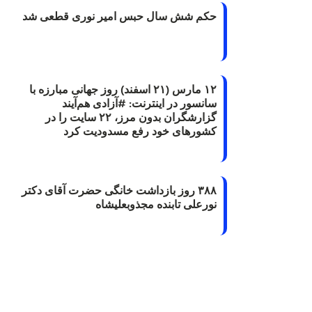
حکم شش سال حبس امیر نوری قطعی شد
۱۲ مارس (۲۱ اسفند) روز جهانی مبارزه با
سانسور در اینترنت: #آزادی هم‌آیند
گزارشگران‌ بدون مرز، ۲۲ سایت را در
کشورهای خود رفع مسدودیت کرد
۳۸۸ روز بازداشت خانگی حضرت آقای دکتر
نورعلی تابنده مجذوبعلیشاه