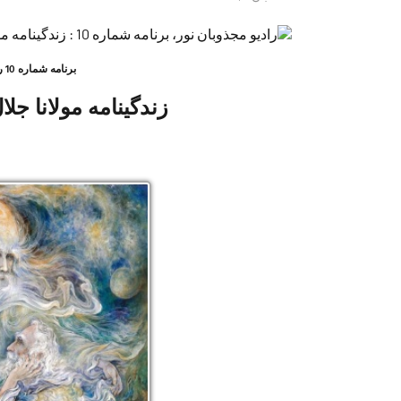
رادیو مجذوبان نور، برنامه شماره 10 : زندگینامه مولانا جلال الدین محمد بلخی
برنامه شماره 10 رادیو مجذوبان نور:
زندگینامه مولانا جل