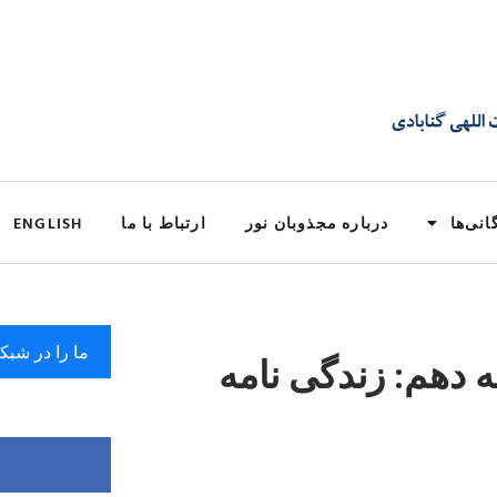
انی‌ها
درباره مجذوبان نور
ارتباط با ما
ENGLISH
ما را در شبک
ه دهم: زندگی نامه