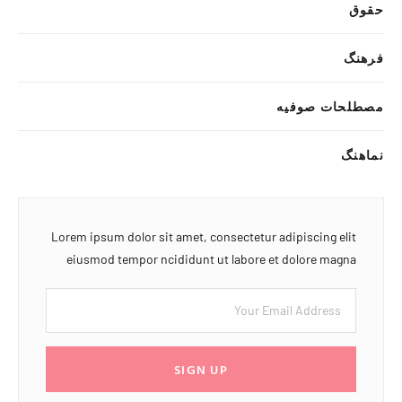
حقوق
فرهنگ
مصطلحات صوفیه
نماهنگ
Lorem ipsum dolor sit amet, consectetur adipiscing elit
eiusmod tempor ncididunt ut labore et dolore magna
SIGN UP