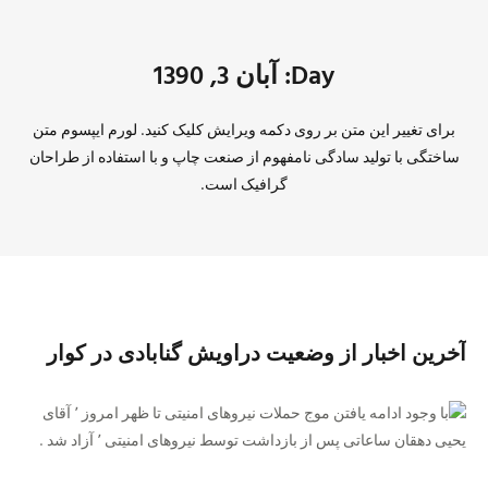
Day: آبان 3, 1390
برای تغییر این متن بر روی دکمه ویرایش کلیک کنید. لورم ایپسوم متن
ساختگی با تولید سادگی نامفهوم از صنعت چاپ و با استفاده از طراحان
گرافیک است.
آخرین اخبار از وضعیت دراویش گنابادی در کوار
با وجود ادامه یافتن موج حملات نیروهای امنیتی تا ظهر امروز ٬ آقای
یحیی دهقان ساعاتی پس از بازداشت توسط نیروهای امنیتی ٬ آزاد شد .