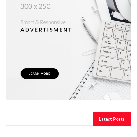
Latest Posts