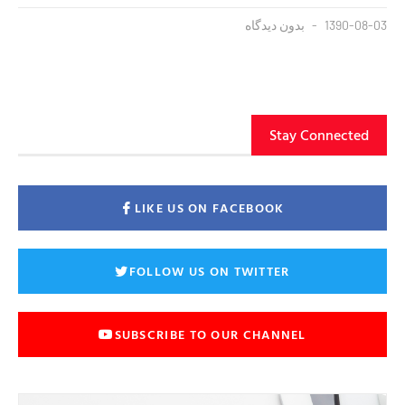
1390-08-03
بدون دیدگاه
Stay Connected
LIKE US ON FACEBOOK
FOLLOW US ON TWITTER
SUBSCRIBE TO OUR CHANNEL