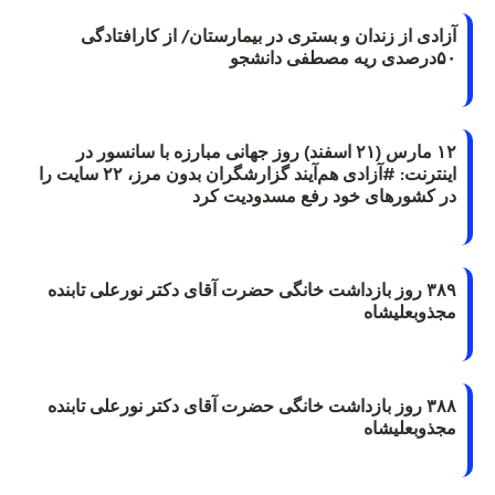
آزادی از زندان و بستری در بیمارستان/ از کارافتادگی
۵۰درصدی ریه مصطفی دانشجو
۱۲ مارس (۲۱ اسفند) روز جهانی مبارزه با سانسور در
اینترنت: #آزادی هم‌آیند گزارشگران‌ بدون مرز، ۲۲ سایت را
در کشورهای خود رفع مسدودیت کرد
۳۸۹ روز بازداشت خانگی حضرت آقای دکتر نورعلی تابنده
مجذوبعلیشاه
۳۸۸ روز بازداشت خانگی حضرت آقای دکتر نورعلی تابنده
مجذوبعلیشاه