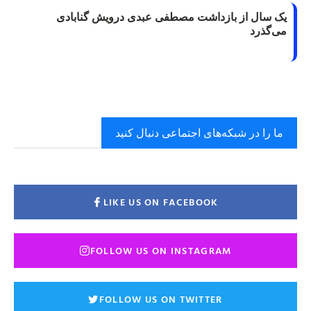
یک سال از بازداشت مصطفی عبدی درویش گنابادی
می‌گذرد
ما را در شبکه‌های اجتماعی دنبال کنید
LIKE US ON FACEBOOK
FOLLOW US ON INSTAGRAM
FOLLOW US ON TWITTER