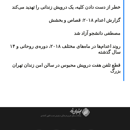
خطر از دست دادن کلیه، یک درویش زندانی را تهدید می‌کند
گزارش اعدام ۲۰۱۸: قصاص و بخشش
مصطفی دانشجو آزاد شد
روند اعدام‌ها در ماه‌های مختلف ۲۰۱۸، دوره‌ی روحانی و ۱۴
سال گذشته
قطع تلفن هفت درویش محبوس در سالن امن زندان تهران
بزرگ