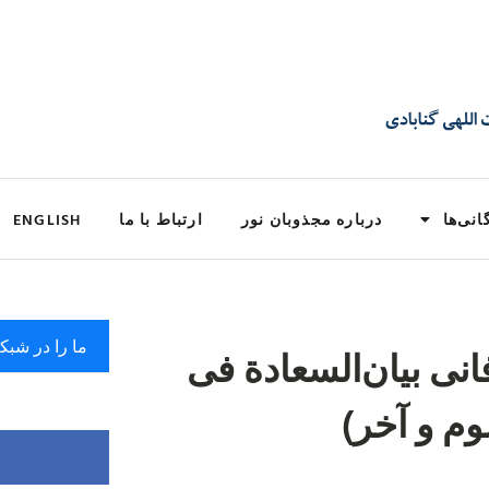
انی‌ها
درباره مجذوبان نور
ارتباط با ما
ENGLISH
ما را در شبک
ی بیان‌السعادة فی
م و آخر)