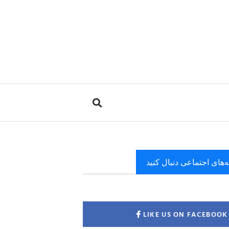
ه‌های اجتماعی دنبال کنید
LIKE US ON FACEBOOK