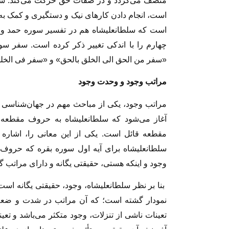
متصف می‌گردد و در صفات حق حرکت می‌کند. سف
است، انجام دادن کارهای نیک و دستگیری و کمک به د
چهارم را با اندکی تغییر ذکر کرده است. سفر سو
«سفر من الحق الی الخلق بالحق» و «سفر فى الخلق 
مراتب وجود و وحدت وجود
مراتب وجود، یکی از مباحث مهم در جهان‌شناسی
آغاز می‌شود که سلطانعلیشاه به حروف مقطعه ت
سلطانعلیشاه برای آیه اول سوره بقره که حروف
وجود و اینکه هستی، حقیقتی یگانه و دارای مراتب 
بنا بر نظر سلطانعلیشاه، وجود، حقیقتی یگانه است
نمودار گشته است؛ که آن مراتب در شدت و ضعف
تعینات ناشی از تنزلات، وجود متکثر می‌باشد و تعین