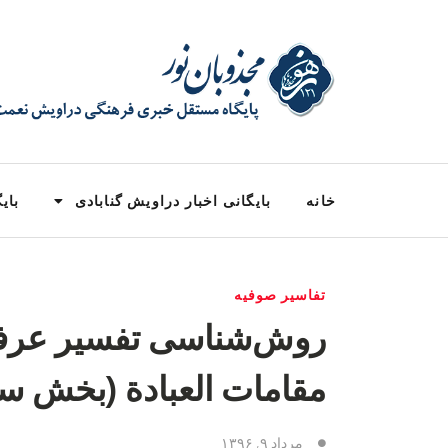
خانه
بایگانی اخبار دراویش گنابادی
بایگ
تفاسیر صوفیه
روش‌شناسی تفسیر عرفان
مقامات العبادة (بخش سو
مرداد ۹, ۱۳۹۶