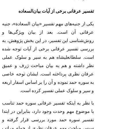
تفسیر عرفانی برخی از آیات بیان‌السعاده
یکی از جنبه‌های مهم تفسیر «بیان السعادة»، جنبه
عرفانی آن است. بعد از بیان ویژگی‌ها و
روش‌شناسی این تفسیر، در این بخش پژوهش، به
بررسی تفسیر عرفانی برخی از آیات توجه شده
است. سلطانعلیشاه هم به سیر و سلوک عملی
نظر داشته و هم به بیان مباحث ژرف و عمیق
عرفان نظری پرداخته است. ایشان توجه خاصی
به سوره حمد نموده و آن را بر اساس اسفار اربعه
و سیر و سلوک عملی تفسیر کرده است.
با نظر به اینکه تفسیر عرفانی سوره حمد تناسب
با موضوع مهم وحدت وجود دارد، بنابراین در ابتدا
تفسیر سوره حمد مورد بررسی قرار گرفته و
سپس مباحث مهم عرفان نظری از جمله مراتب