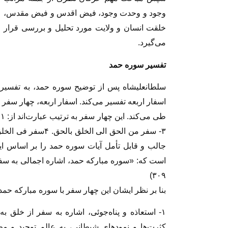
وجود و وحدت وجود، فیض اقدس و فیض مقدس،
خلقت انسان و ولایت مورد تحلیل و بررسی قرار
می‌گیرد.
تفسیر سوره حمد
سلطانعلیشاه پس از توضیح سوره حمد، به تفسیر 
اسفار اربعه تفسیر می‌کند. اسفار اربعه، چهار س
جالب و قابل تأمل آیات سوره حمد را بر اساس ا
۳۰۹)
بنا بر نظر ایشان این چهار سفر با سوره مبارکه حمد
۱- استعاذه و پناه‌جوئی، اشاره به سفر از خلق
کثرت‌ها و نمودهای شیطانی، به عالم توحید و مظ