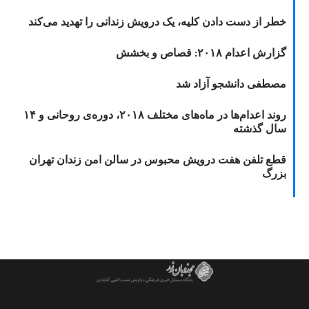
خطر از دست دادن کلیه، یک درویش زندانی را تهدید می‌کند
گزارش اعدام ۲۰۱۸: قصاص و بخشش
مصطفی دانشجو آزاد شد
روند اعدام‌ها در ماه‌های مختلف ۲۰۱۸، دوره‌ی روحانی و ۱۴
سال گذشته
قطع تلفن هفت درویش محبوس در سالن امن زندان تهران
بزرگ