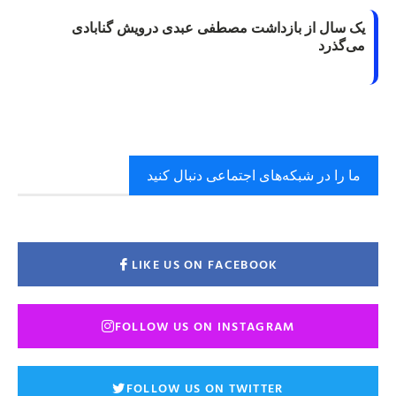
یک سال از بازداشت مصطفی عبدی درویش گنابادی
می‌گذرد
ما را در شبکه‌های اجتماعی دنبال کنید
LIKE US ON FACEBOOK
FOLLOW US ON INSTAGRAM
FOLLOW US ON TWITTER