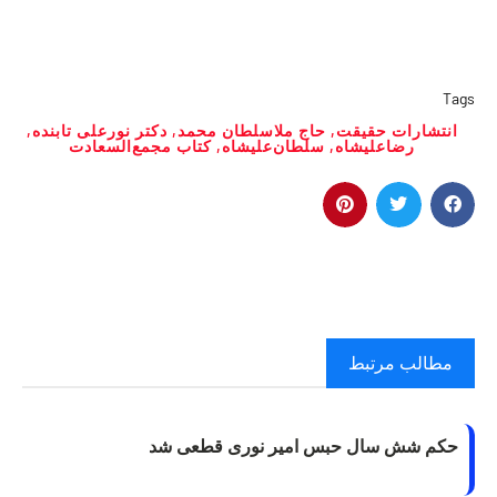
Tags
انتشارات حقیقت
,
حاج ملاسلطان محمد
,
دکتر نورعلی تابنده
,
رضاعلیشاه
,
سلطان‌علیشاه
,
کتاب مجمع‌السعادت
مطالب مرتبط
حکم شش سال حبس امیر نوری قطعی شد