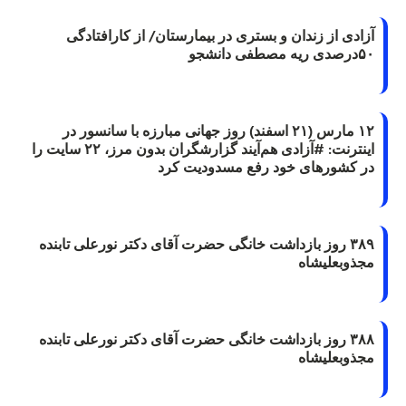
آزادی از زندان و بستری در بیمارستان/ از کارافتادگی
۵۰درصدی ریه مصطفی دانشجو
۱۲ مارس (۲۱ اسفند) روز جهانی مبارزه با سانسور در
اینترنت: #آزادی هم‌آیند گزارشگران‌ بدون مرز، ۲۲ سایت را
در کشورهای خود رفع مسدودیت کرد
۳۸۹ روز بازداشت خانگی حضرت آقای دکتر نورعلی تابنده
مجذوبعلیشاه
۳۸۸ روز بازداشت خانگی حضرت آقای دکتر نورعلی تابنده
مجذوبعلیشاه