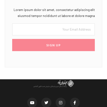
Lorem ipsum dolor sit amet, consectetur adipiscing elit
eiusmod tempor ncididunt ut labore et dolore magna
SIGN UP