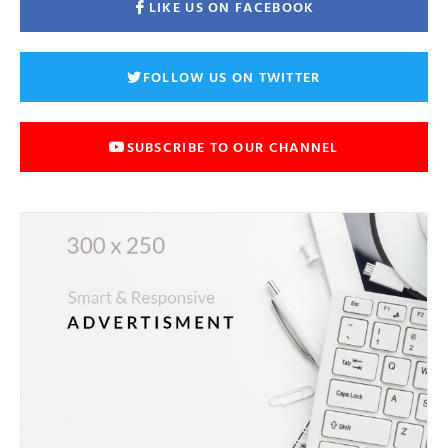
LIKE US ON FACEBOOK
FOLLOW US ON TWITTER
SUBSCRIBE TO OUR CHANNEL