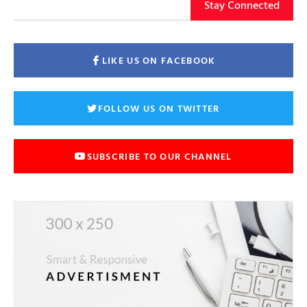
Stay Connected
LIKE US ON FACEBOOK
FOLLOW US ON TWITTER
SUBSCRIBE TO OUR CHANNEL