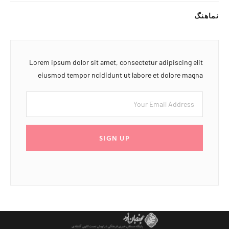
نماهنگ
Lorem ipsum dolor sit amet, consectetur adipiscing elit
eiusmod tempor ncididunt ut labore et dolore magna
SIGN UP