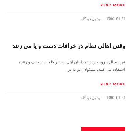
READ MORE
1390-01-31
بدون دیدگاه
وقتی اهالی نظام در خرافات دست و پا می زنند
فرشید آل داوود جرس: مداحان اهل بیت از کلمات سخیف و زننده
استفاده می کنند، مسئولان در به در
READ MORE
1390-01-31
بدون دیدگاه