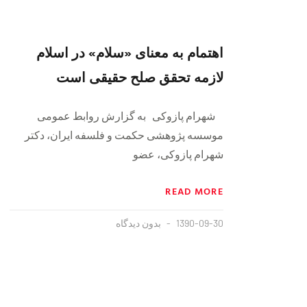
اهتمام به معنای «سلام» در اسلام
لازمه تحقق صلح حقیقی است
شهرام پازوکی به گزارش روابط عمومی
موسسه پژوهشی حکمت و فلسفه ایران، دکتر
شهرام پازوکی، عضو
READ MORE
1390-09-30
بدون دیدگاه