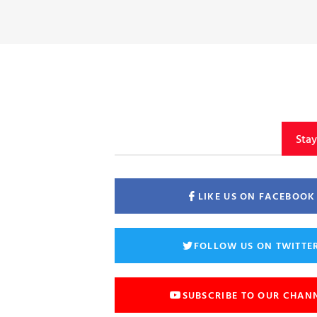
Sta
LIKE US ON FACEBOOK
FOLLOW US ON TWITTE
SUBSCRIBE TO OUR CHAN