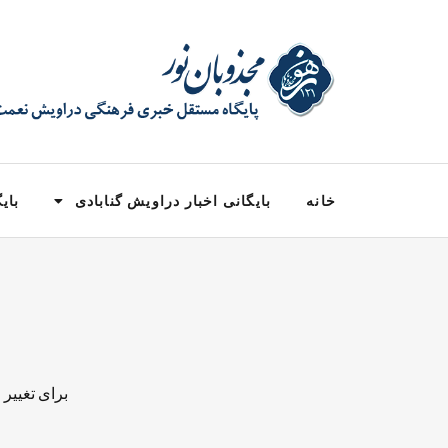
خانه
بایگانی اخبار دراویش گنابادی
بایگ
برای تغییر