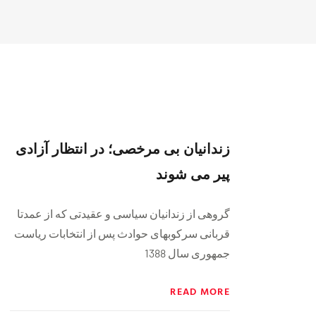
زندانیان بی مرخصی؛ در انتظار آزادی
پیر می شوند
گروهی از زندانیان سیاسی و عقیدتی که از عمدتا
قربانی سرکوبهای حوادث پس از انتخابات ریاست
جمهوری سال 1388
READ MORE