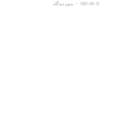
1391-05-12
بدون دیدگاه