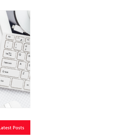
Latest Posts