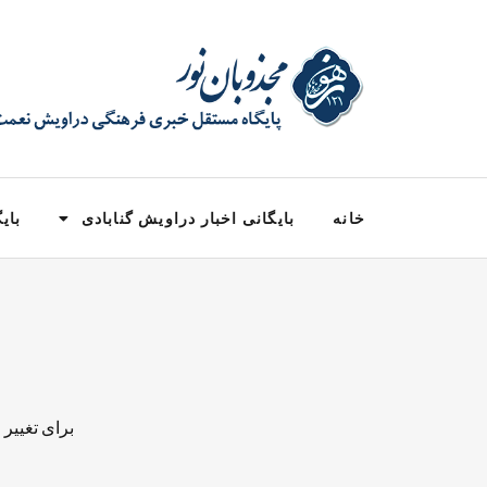
خانه
بایگانی اخبار دراویش گنابادی
بایگ
برای تغییر