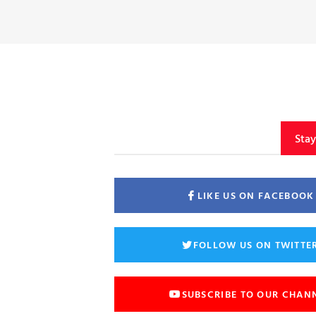
Sta
LIKE US ON FACEBOOK
FOLLOW US ON TWITTE
SUBSCRIBE TO OUR CHAN