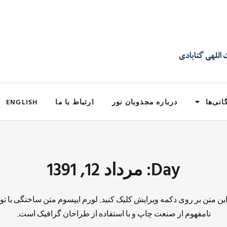
انی‌ها
درباره مجذوبان نور
ارتباط با ما
ENGLISH
Day: مرداد 12, 1391
 این متن بر روی دکمه ویرایش کلیک کنید. لورم ایپسوم متن ساختگی با تو
نامفهوم از صنعت چاپ و با استفاده از طراحان گرافیک است.