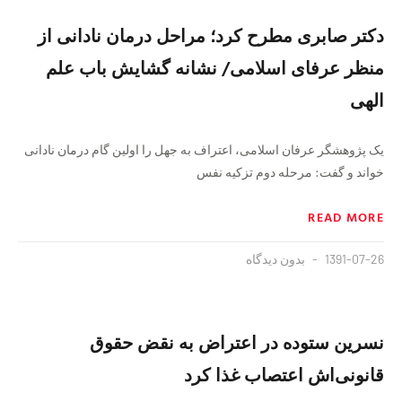
دکتر صابری مطرح کرد؛ مراحل درمان نادانی از
منظر عرفای اسلامی/ نشانه گشایش باب علم
الهی
یک پژوهشگر عرفان اسلامی، اعتراف به جهل را اولین گام درمان نادانی
خواند و گفت: مرحله دوم تزکیه نفس
READ MORE
1391-07-26
بدون دیدگاه
نسرین ستوده در اعتراض به نقض حقوق
قانونی‌اش اعتصاب غذا کرد