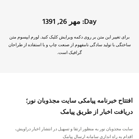
Day: مهر 26, 1391
برای تغییر این متن بر روی دکمه ویرایش کلیک کنید. لورم ایپسوم متن
ساختگی با تولید سادگی نامفهوم از صنعت چاپ و با استفاده از طراحان
گرافیک است.
افتتاح خبرنامه پیامکی سایت مجذوبان نور؛
دریافت اخبار از طریق پیامک
سایت مجذوبان نور به منظور ارتقا و تسهیل در انتشار اخبار دراویش،
اقدام به راه اندازی سامانه ارسال پیامک