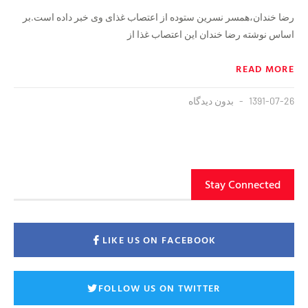
رضا خندان،همسر نسرین ستوده از اعتصاب غذای وی خبر داده است.بر
اساس نوشته رضا خندان این اعتصاب غذا از
READ MORE
1391-07-26
بدون دیدگاه
Stay Connected
LIKE US ON FACEBOOK
FOLLOW US ON TWITTER