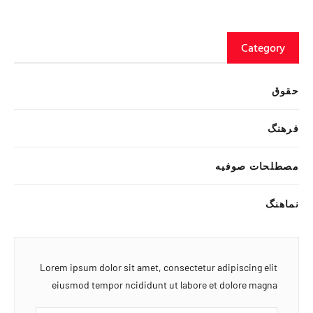
Category
حقوق
فرهنگ
مصطلحات صوفیه
نماهنگ
Lorem ipsum dolor sit amet, consectetur adipiscing elit
eiusmod tempor ncididunt ut labore et dolore magna