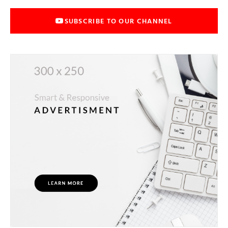
SUBSCRIBE TO OUR CHANNEL