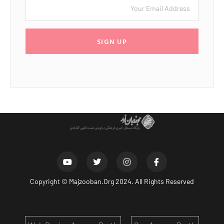
SIGN UP
Copyright ©
Majzooban.Org
2024. All Rights Reserved