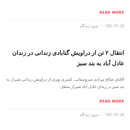
READ MORE
1391-07-26
بدون دیدگاه
انتقال ۲ تن از دراویش گنابادی زندانی در زندان
عادل آباد به بند سبز
آقایان صالح مرادی سروستانی، کسری نوری از دراویش زندانی شیراز به
بند سبز در زندان عادل آباد شیراز منتقل
READ MORE
1391-07-26
بدون دیدگاه