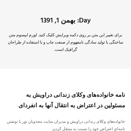
Day: بهمن 1, 1391
برای تغییر این متن بر روی دکمه ویرایش کلیک کنید. لورم ایپسوم متن
ساختگی با تولید سادگی نامفهوم از صنعت چاپ و با استفاده از طراحان
گرافیک است.
نامه خانواده‌های وکلای زندانی دراویش به
مسئولین در اعتراض به انتقال آنها به انفردای
خانواده‌های وکلای زندانی دراویش و مدیران سایت مجذوبان نور با نوشتن
نامه‌ای اعتراض خود را نسبت به منتقل کردن