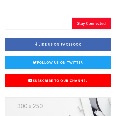
Stay Connected
LIKE US ON FACEBOOK
FOLLOW US ON TWITTER
SUBSCRIBE TO OUR CHANNEL