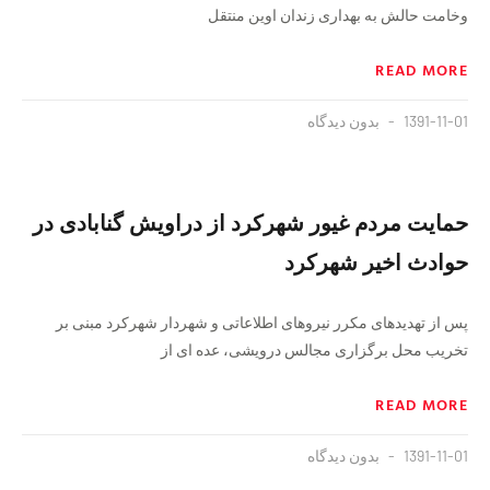
وخامت حالش به بهداری زندان اوین منتقل
READ MORE
1391-11-01
بدون دیدگاه
حمایت مردم غیور شهرکرد از دراویش گنابادی در
حوادث اخیر شهرکرد
پس از تهدیدهای مکرر نیروهای اطلاعاتی و شهردار شهرکرد مبنی بر
تخریب محل برگزاری مجالس درویشی، عده ای از
READ MORE
1391-11-01
بدون دیدگاه