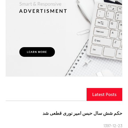
Latest Posts
حکم شش سال حبس امیر نوری قطعی شد
1397-12-23