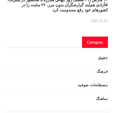
#آزادی هم‌آیند گزارشگران‌ بدون مرز، ۲۲ سایت را در
کشورهای خود رفع مسدودیت کرد
1397-12-22
Category
حقوق
فرهنگ
مصطلحات صوفیه
نماهنگ