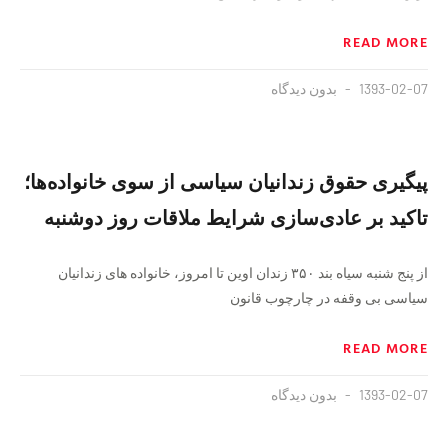
READ MORE
1393-02-07
بدون دیدگاه
پیگیری حقوق زندانیان سیاسی از سوی خانواده‌ها؛
تاکید بر عادی‌سازی شرایط ملاقات روز دوشنبه
از پنج شنبه سیاه بند ۳۵۰ زندان اوین تا امروز، خانواده های زندانیان
سیاسی بی وقفه در چارچوب قانون
READ MORE
1393-02-07
بدون دیدگاه