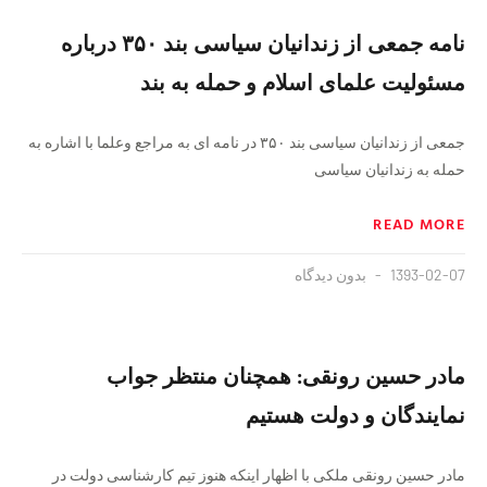
نامه جمعی از زندانیان سیاسی بند ۳۵۰ درباره
مسئولیت علمای اسلام و حمله به بند
جمعی از زندانیان سیاسی بند ۳۵۰ در نامه ای به مراجع وعلما با اشاره به
حمله به زندانیان سیاسی
READ MORE
1393-02-07
بدون دیدگاه
مادر حسین رونقی: همچنان منتظر جواب
نمایندگان و دولت هستیم
مادر حسین رونقی ملکی با اظهار اینکه هنوز تیم کارشناسی دولت در