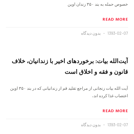
خصوص حمله به بند ۳۵۰ زندان اوین
READ MORE
1393-02-07
بدون دیدگاه
آیت‌الله بیات: برخوردهای اخیر با زندانیان، خلاف
قانون و فقه و اخلاق است
آیت الله بیات زنجانی از مراجع تقلید قم از زندانیانی که در بند ۳۵۰ اوین
اعتصاب غذا کرده اند،
READ MORE
1393-02-07
بدون دیدگاه