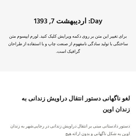
Day: اردیبهشت 7, 1393
برای تغییر این متن بر روی دکمه ویرایش کلیک کنید. لورم ایپسوم متن
ساختگی با تولید سادگی نامفهوم از صنعت چاپ و با استفاده از طراحان
گرافیک است.
لغو ناگهانی دستور انتقال دراویش زندانی به
زندان اوین
دستور دادستانی مبنی بر انتقال دراویش زندانی در رجایی‌شهر به زندان
اوین به شکل ناگهانی و بدون ارائه هیچ