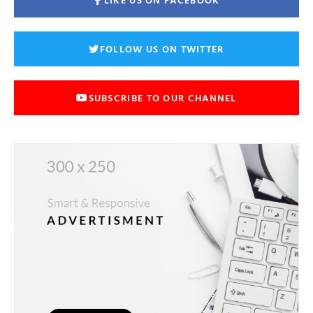
FOLLOW US ON TWITTER
SUBSCRIBE TO OUR CHANNEL