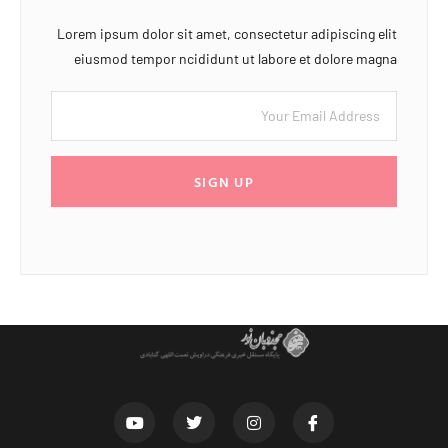
Lorem ipsum dolor sit amet, consectetur adipiscing elit
eiusmod tempor ncididunt ut labore et dolore magna
SIGN UP