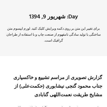
Day: شهریور 9, 1394
برای تغییر این متن بر روی دکمه ویرایش کلیک کنید. لورم ایپسوم متن
ساختگی با تولید سادگی نامفهوم از صنعت چاپ و با استفاده از طراحان
گرافیک است.
گزارش تصویری از مراسم تشییع و خاکسپاری
جناب محمود گنجی نیشابوری (حکمت‌علی) از
مشایخ طریقت نعمت‌اللهی گنابادی