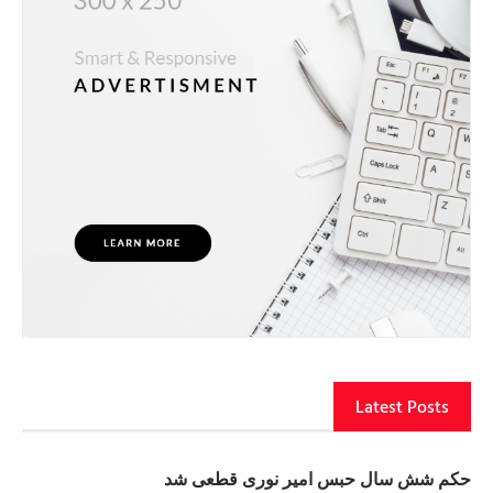
Latest Posts
حکم شش سال حبس امیر نوری قطعی شد