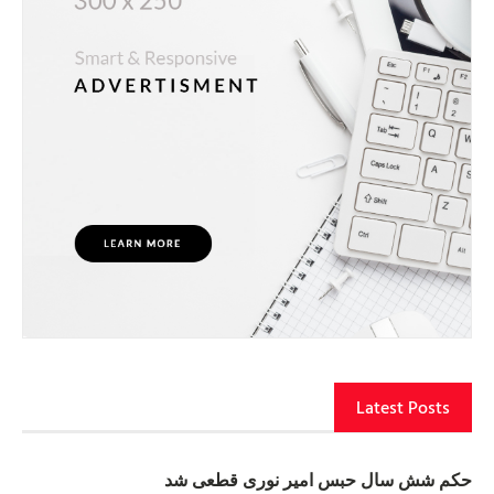
Latest Posts
حکم شش سال حبس امیر نوری قطعی شد