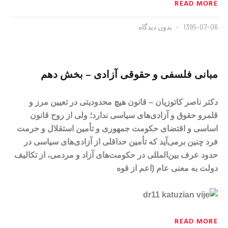
READ MORE
1395-07-06
بدون دیدگاه
مبانی فلسفی و حقوقی آزادی – بخش دهم
دکتر ناصر کاتوزیان – قانون هیچ محدودیتی در تعیین مرز و
قلمرو حقوق و آزادی‌های سیاسی ندارد؛ ولی از روح قانون
اساسی و اقتضای حکومت جمهوری و تأمین استقلال و حرمت
فرد چنین برمی‌آید که تأمین حداقلی از آزادی‌های سیاسی در
حدود عرف بین‌المللی در حکومت‌های آزاد و مردمی، از تکالیف
دولت به معنی عام (اعم از قوه‌
READ MORE