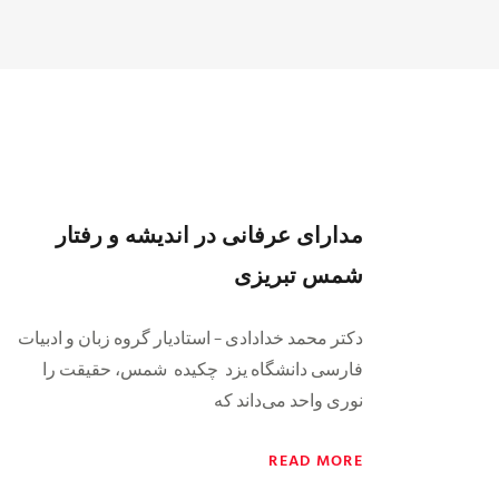
مدارای عرفانی در اندیشه و رفتار
شمس تبریزی
دکتر محمد خدادادی – استادیار گروه زبان و ادبیات
فارسی دانشگاه یزد چکیده شمس، حقیقت را
نوری واحد می‌داند که
READ MORE