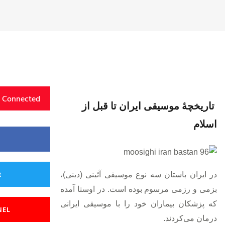
y Connected
‍ تاریخچهٔ موسیقی ایران تا قبل از
اسلام
R
در ایران باستان سه نوع موسیقی آئینی (دینی)،
بزمی و رزمی مرسوم بوده‌ است. در اوستا آمده
که پزشکان بیماران خود را با موسیقی ایرانی
NEL
درمان می‌کردند.