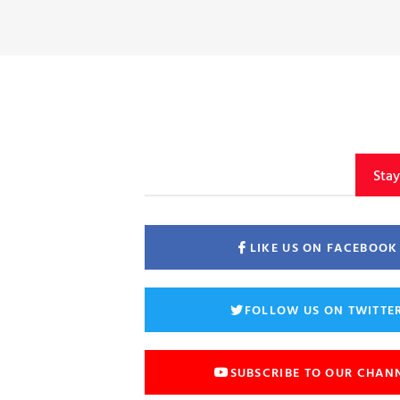
Sta
LIKE US ON FACEBOOK
FOLLOW US ON TWITTE
SUBSCRIBE TO OUR CHAN