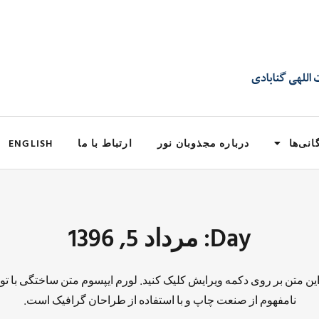
انی‌ها
درباره مجذوبان نور
ارتباط با ما
ENGLISH
Day: مرداد 5, 1396
 این متن بر روی دکمه ویرایش کلیک کنید. لورم ایپسوم متن ساختگی با تو
نامفهوم از صنعت چاپ و با استفاده از طراحان گرافیک است.