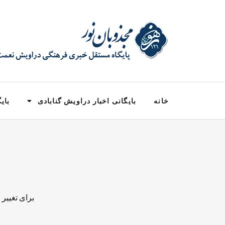
خانه
بایگانی اخبار دراویش گنابادی
بایگ
برای تغییر