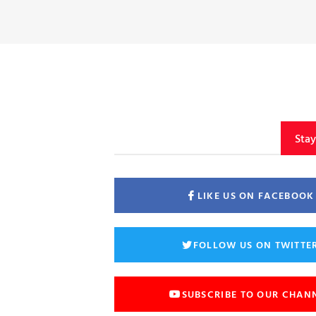
Sta
LIKE US ON FACEBOOK
FOLLOW US ON TWITTE
SUBSCRIBE TO OUR CHAN