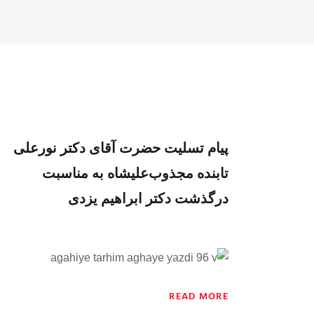
پیام تسلیت حضرت آقای دکتر نورعلی
تابنده مجذوب‌علیشاه به مناسبت
درگذشت دکتر ابراهیم یزدی
READ MORE