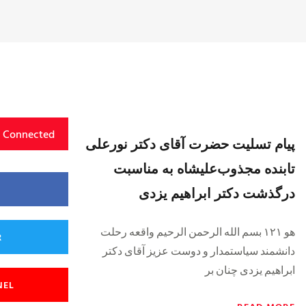
y Connected
پیام تسلیت حضرت آقای دکتر نورعلی
تابنده مجذوب‌علیشاه به مناسبت
درگذشت دکتر ابراهیم یزدی
هو ۱۲۱ بسم الله الرحمن الرحيم واقعه رحلت
R
دانشمند سیاستمدار و دوست عزیز آقای دکتر
ابراهیم یزدی چنان بر
NEL