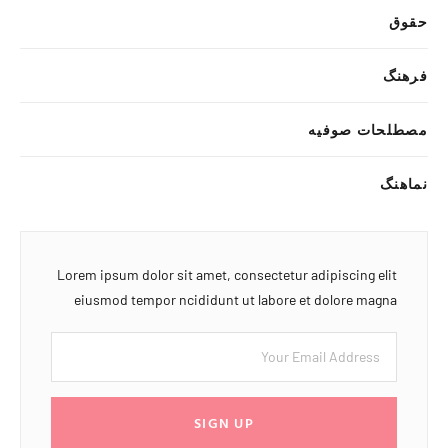
حقوق
فرهنگ
مصطلحات صوفیه
نماهنگ
Lorem ipsum dolor sit amet, consectetur adipiscing elit
eiusmod tempor ncididunt ut labore et dolore magna
SIGN UP