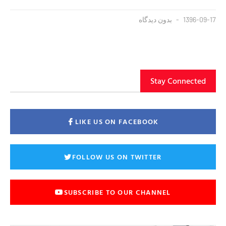
1396-09-17
بدون دیدگاه
Stay Connected
LIKE US ON FACEBOOK
FOLLOW US ON TWITTER
SUBSCRIBE TO OUR CHANNEL