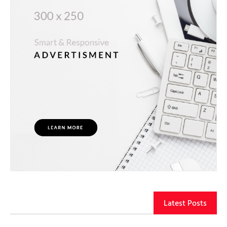
Latest Posts